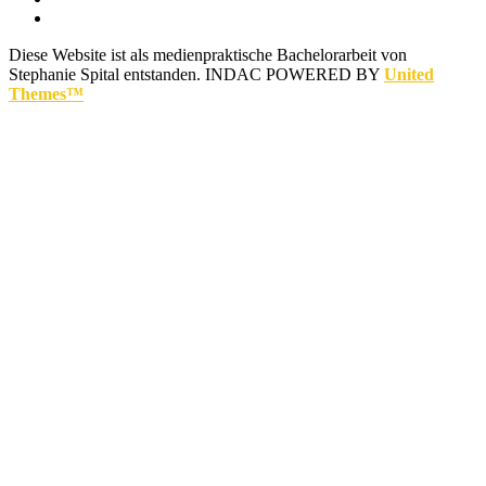
Diese Website ist als medienpraktische Bachelorarbeit von
Stephanie Spital entstanden.
INDAC POWERED BY
United
Themes™