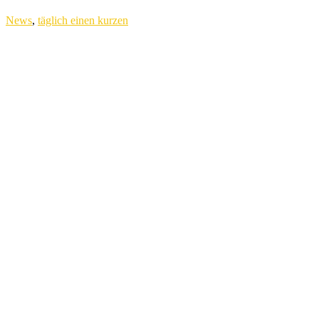
News
,
täglich einen kurzen