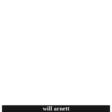
will arnett