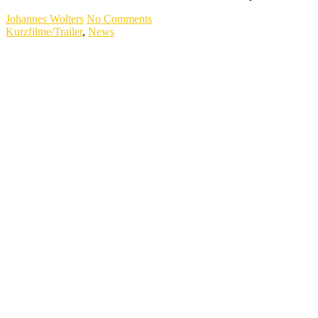
Johannes Wolters
No Comments
Kurzfilme/Trailer
,
News