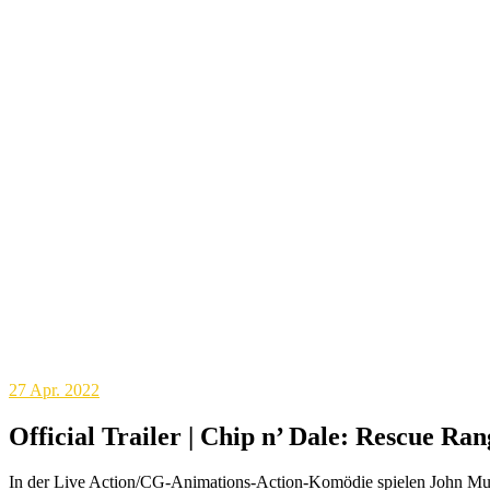
27
Apr. 2022
Official Trailer | Chip n’ Dale: Rescue
In der Live Action/CG-Animations-Action-Komödie spielen John Mu