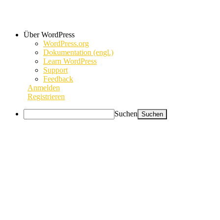
Über WordPress
WordPress.org
Dokumentation (engl.)
Learn WordPress
Support
Feedback
Anmelden
Registrieren
Suchen