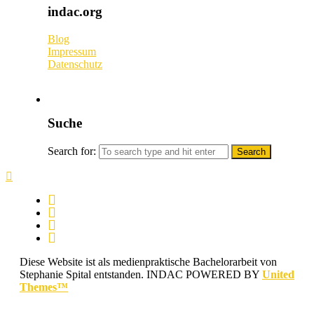
indac.org
Blog
Impressum
Datenschutz
Suche
Search for:
Diese Website ist als medienpraktische Bachelorarbeit von
Stephanie Spital entstanden.
INDAC POWERED BY
United
Themes™