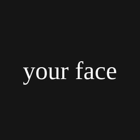
your face