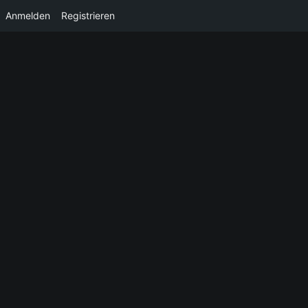
Anmelden
Registrieren