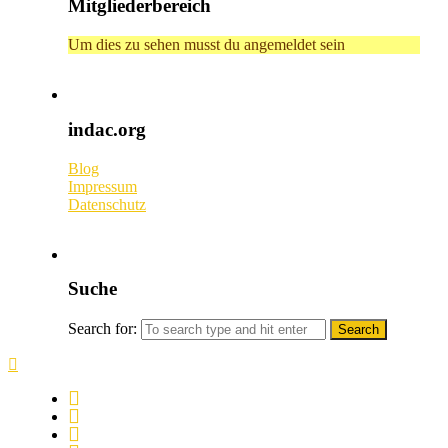
Mitgliederbereich
Um dies zu sehen musst du angemeldet sein
indac.org
Blog
Impressum
Datenschutz
Suche
Search for: