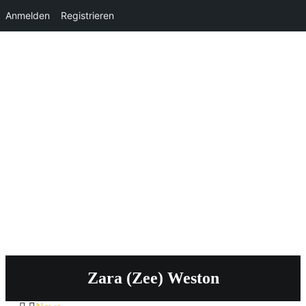
Anmelden
Registrieren
Zara (Zee) Weston