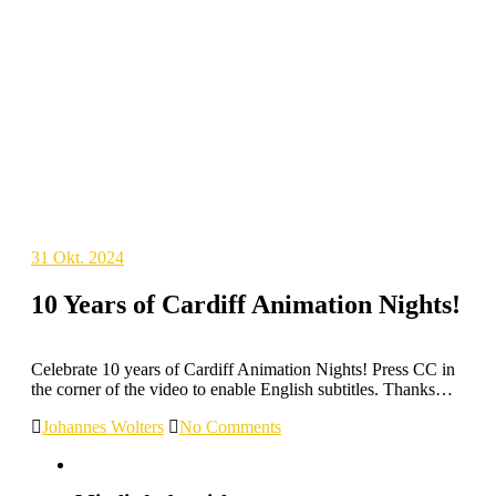
31
Okt. 2024
10 Years of Cardiff Animation Nights!
Celebrate 10 years of Cardiff Animation Nights! Press CC in
the corner of the video to enable English subtitles. Thanks…
Johannes Wolters
No Comments