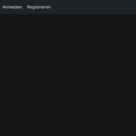
Anmelden
Registrieren