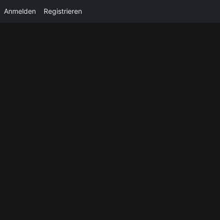
Anmelden
Registrieren