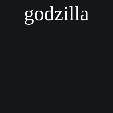
godzilla