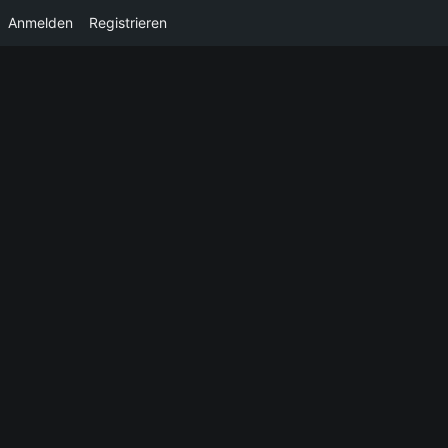
Anmelden
Registrieren