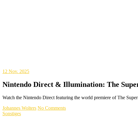
12
Nov. 2025
Nintendo Direct & Illumination: The Supe
Watch the Nintendo Direct featuring the world premiere of The Supe
Johannes Wolters
No Comments
Sonstiges