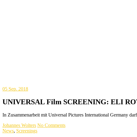
05
Sep. 2018
UNIVERSAL Film SCREENING: ELI 
In Zusammenarbeit mit Universal Pictures International Germa
Johannes Wolters
No Comments
News
,
Screenings