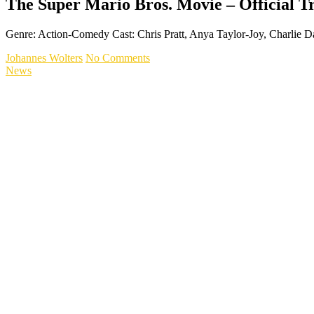
The Super Mario Bros. Movie – Official Tr
Genre: Action-Comedy Cast: Chris Pratt, Anya Taylor-Joy, Charlie
Johannes Wolters
No Comments
News