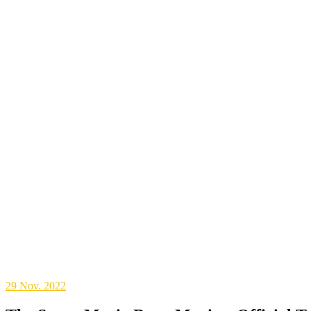
29
Nov. 2022