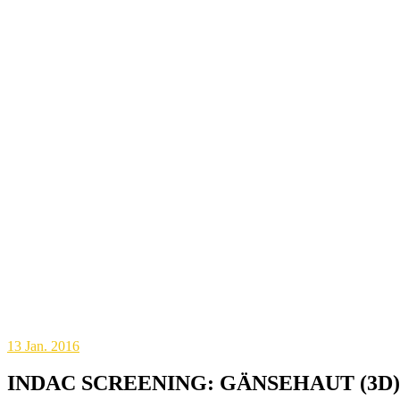
13
Jan. 2016
INDAC SCREENING: GÄNSEHAUT (3D