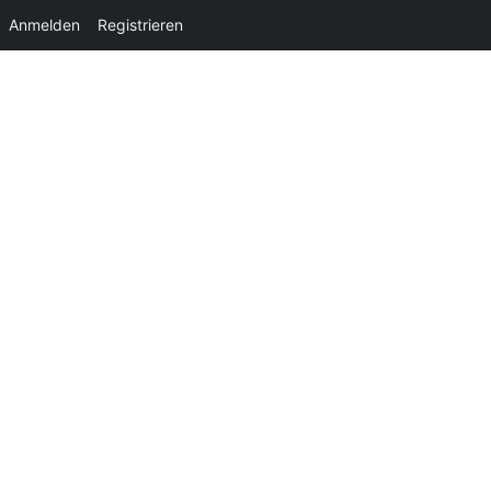
Anmelden
Registrieren