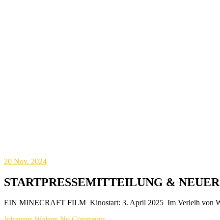
20
Nov. 2024
STARTPRESSEMITTEILUNG & NEUER 
EIN MINECRAFT FILM Kinostart: 3. April 2025 Im Verleih von Wa
Johannes Wolters
No Comments