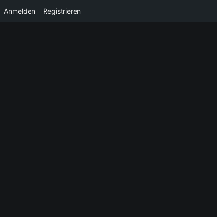
Anmelden
Registrieren