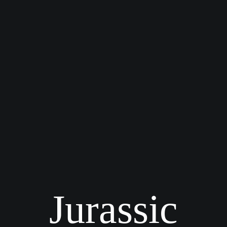
Jurassic