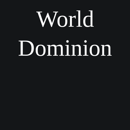
World
Dominion