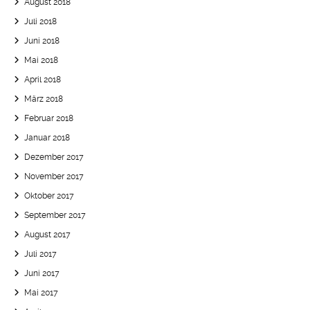
August 2018
Juli 2018
Juni 2018
Mai 2018
April 2018
März 2018
Februar 2018
Januar 2018
Dezember 2017
November 2017
Oktober 2017
September 2017
August 2017
Juli 2017
Juni 2017
Mai 2017