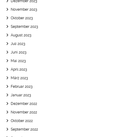
Dezember 2023
November 2023
Oktober 2023
September 2023
August 2023
Juli 2023
Juni 2023
Mai 2023
April 2023
März 2023
Februar 2023
Januar 2023
Dezember 2022
November 2022
Oktober 2022
September 2022