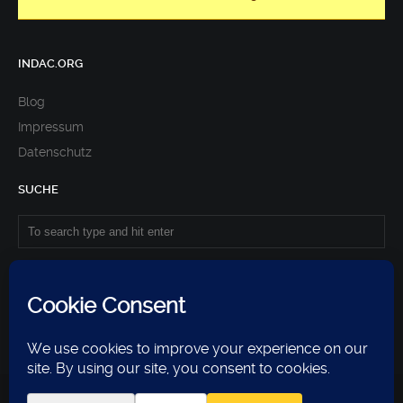
INDAC.ORG
Blog
Impressum
Datenschutz
SUCHE