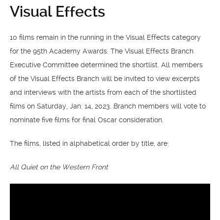
Visual Effects
10 films remain in the running in the Visual Effects category
for the 95th Academy Awards. The Visual Effects Branch
Executive Committee determined the shortlist. All members
of the Visual Effects Branch will be invited to view excerpts
and interviews with the artists from each of the shortlisted
films on Saturday, Jan. 14, 2023. Branch members will vote to
nominate five films for final Oscar consideration.
The films, listed in alphabetical order by title, are:
All Quiet on the Western Front