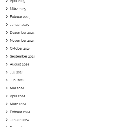
April 2025
März 2025
Februar 2025
Januar 2025
Dezember 2024
November 2024
Oktober 2024
September 2024
August 2024
Juli 2024
Juni 2024
Mai 2024
April 2024
März 2024
Februar 2024
Januar 2024