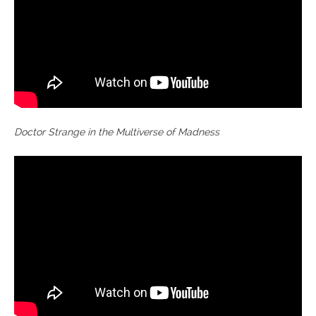
Doctor Strange in the Multiverse of Madness