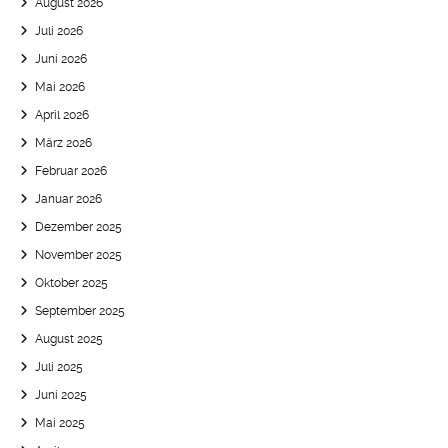
August 2026
Juli 2026
Juni 2026
Mai 2026
April 2026
März 2026
Februar 2026
Januar 2026
Dezember 2025
November 2025
Oktober 2025
September 2025
August 2025
Juli 2025
Juni 2025
Mai 2025