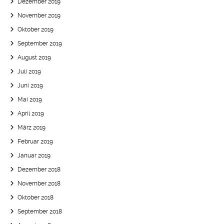
Dezember 2019
November 2019
Oktober 2019
September 2019
August 2019
Juli 2019
Juni 2019
Mai 2019
April 2019
März 2019
Februar 2019
Januar 2019
Dezember 2018
November 2018
Oktober 2018
September 2018