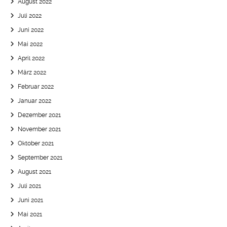
August 2022
Juli 2022
Juni 2022
Mai 2022
April 2022
März 2022
Februar 2022
Januar 2022
Dezember 2021
November 2021
Oktober 2021
September 2021
August 2021
Juli 2021
Juni 2021
Mai 2021