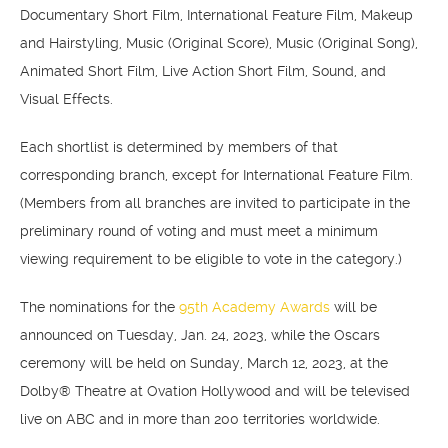
Documentary Short Film, International Feature Film, Makeup
and Hairstyling, Music (Original Score), Music (Original Song),
Animated Short Film, Live Action Short Film, Sound, and
Visual Effects.
Each shortlist is determined by members of that
corresponding branch, except for International Feature Film.
(Members from all branches are invited to participate in the
preliminary round of voting and must meet a minimum
viewing requirement to be eligible to vote in the category.)
The nominations for the
95th Academy Awards
will be
announced on Tuesday, Jan. 24, 2023, while the Oscars
ceremony will be held on Sunday, March 12, 2023, at the
Dolby® Theatre at Ovation Hollywood and will be televised
live on ABC and in more than 200 territories worldwide.