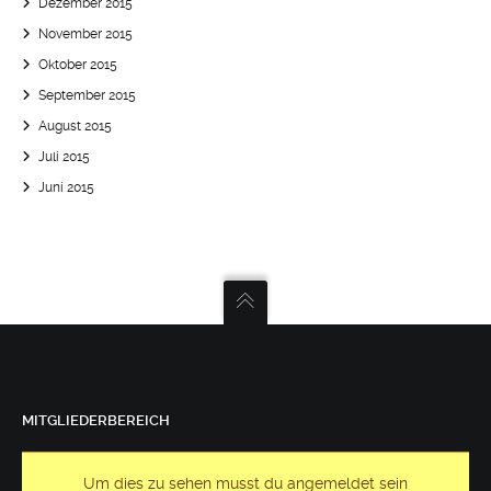
Dezember 2015
November 2015
Oktober 2015
September 2015
August 2015
Juli 2015
Juni 2015
MITGLIEDERBEREICH
Um dies zu sehen musst du angemeldet sein