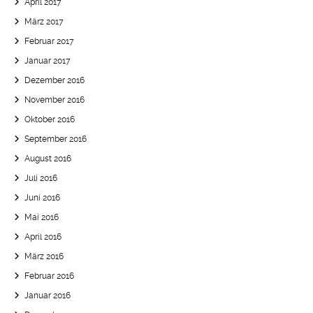
April 2017
März 2017
Februar 2017
Januar 2017
Dezember 2016
November 2016
Oktober 2016
September 2016
August 2016
Juli 2016
Juni 2016
Mai 2016
April 2016
März 2016
Februar 2016
Januar 2016