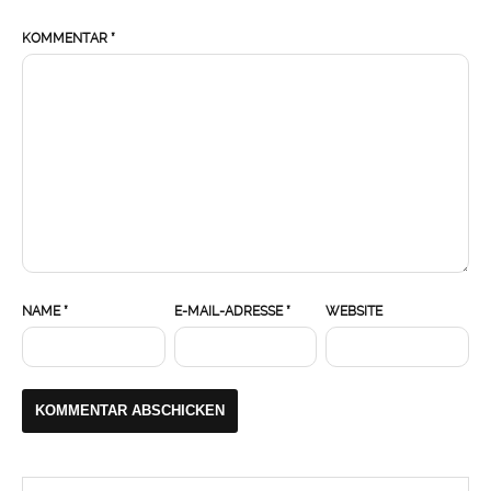
KOMMENTAR
*
NAME
*
E-MAIL-ADRESSE
*
WEBSITE