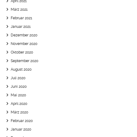
April 2021
März 2021
Februar 2021
Januar 2021
Dezember 2020
November 2020
Oktober 2020
September 2020
August 2020
Juli 2020
Juni 2020
Mai 2020
April 2020
März 2020
Februar 2020
Januar 2020