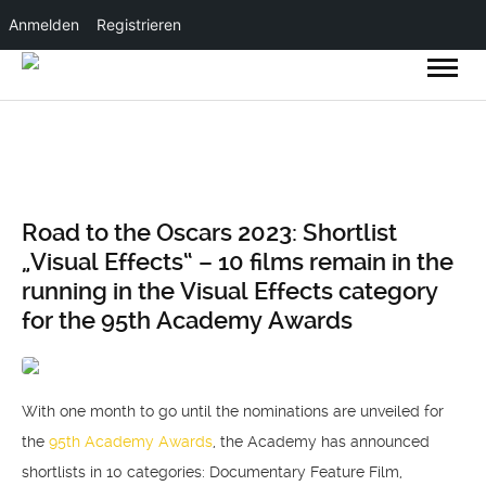
Anmelden
Registrieren
Road to the Oscars 2023: Shortlist
„Visual Effects“ – 10 films remain in the
running in the Visual Effects category
for the 95th Academy Awards
With one month to go until the nominations are unveiled for
the
95th Academy Awards
, the Academy has announced
shortlists in 10 categories: Documentary Feature Film,