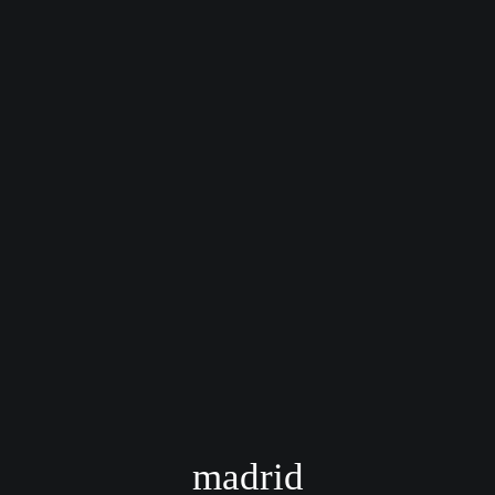
madrid