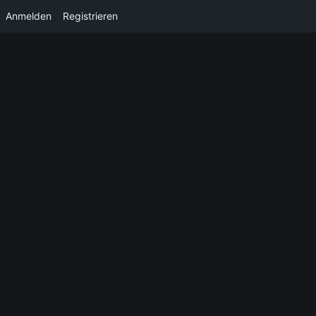
Anmelden
Registrieren