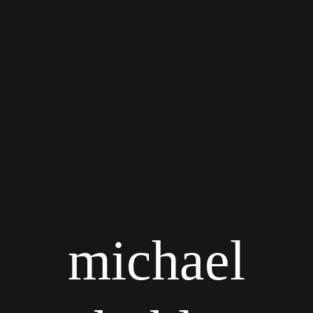
michael