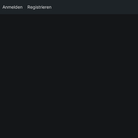
Anmelden
Registrieren