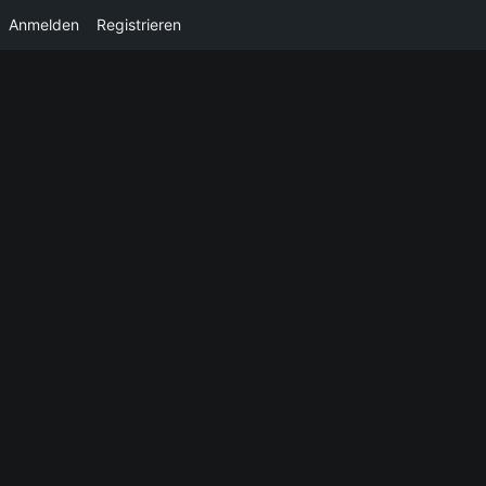
Anmelden
Registrieren