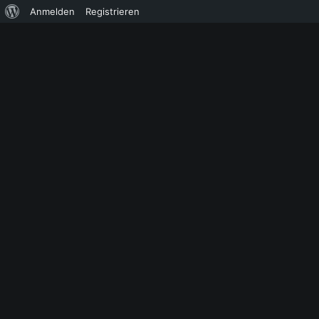
Über
Anmelden
Registrieren
WordPress