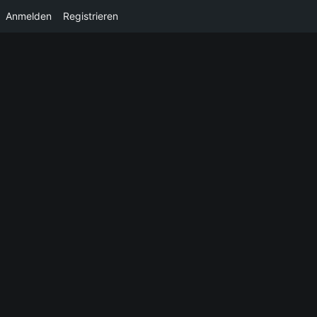
Anmelden
Registrieren