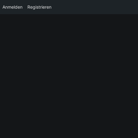
Anmelden
Registrieren