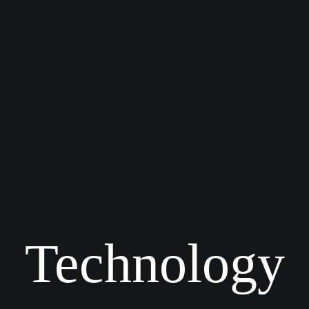
Technology