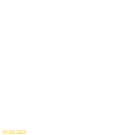
10
Juli 2024