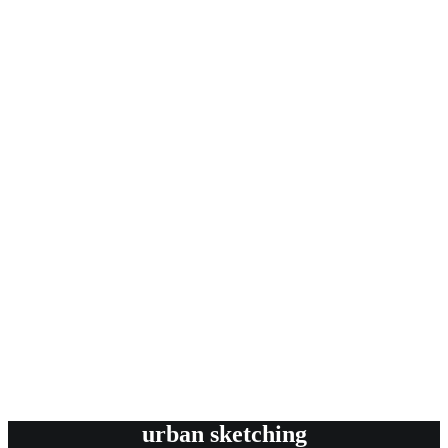
urban sketching