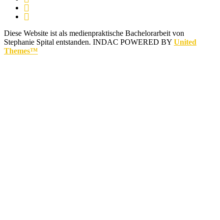
Diese Website ist als medienpraktische Bachelorarbeit von
Stephanie Spital entstanden.
INDAC POWERED BY
United
Themes™