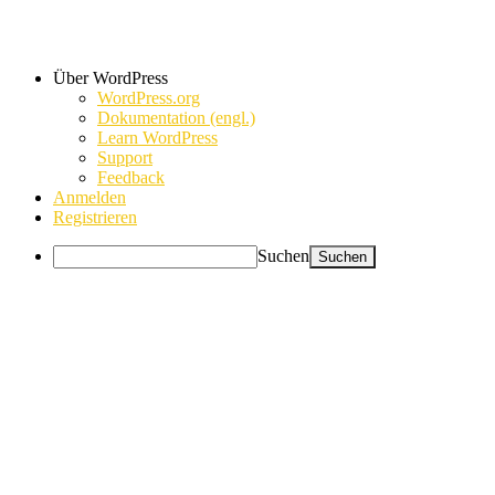
Über WordPress
WordPress.org
Dokumentation (engl.)
Learn WordPress
Support
Feedback
Anmelden
Registrieren
Suchen