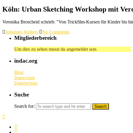
Köln: Urban Sketching Workshop mit Vero
Veronika Broscheid schrieb: "Von Trickfilm-Kursen für Kinder bis
Johannes Wolters
No Comments
Mitgliederbereich
Um dies zu sehen musst du angemeldet sein
indac.org
Blog
Impressum
Datenschutz
Suche
Search for: