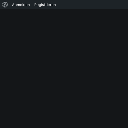
Über
Anmelden
Registrieren
WordPress