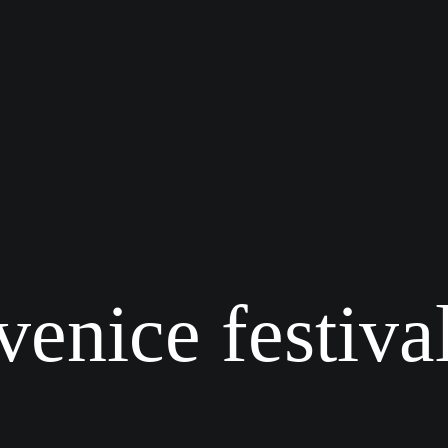
venice festiva