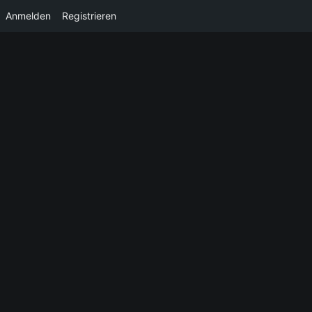
Anmelden
Registrieren