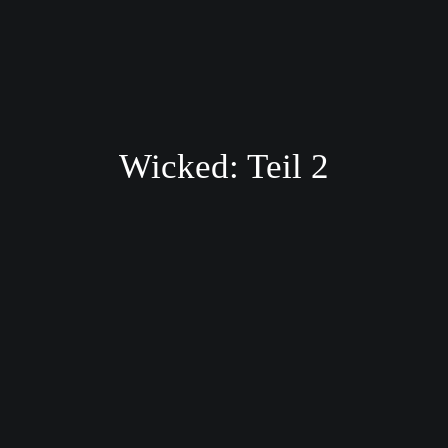
Wicked: Teil 2