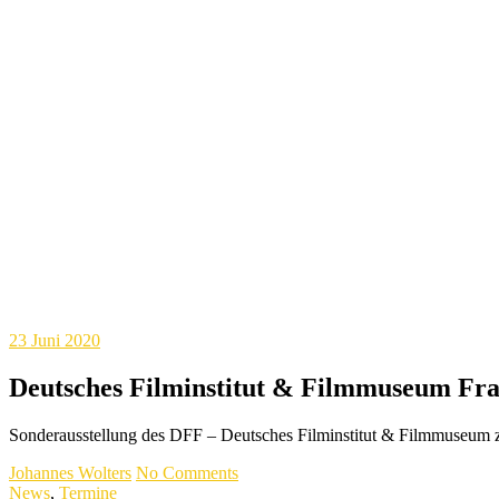
23
Juni 2020
Deutsches Filminstitut & Filmmuseum Fr
Sonderausstellung des DFF – Deutsches Filminstitut & Filmmuseum 
Johannes Wolters
No Comments
News
,
Termine