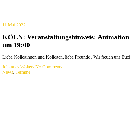
11
Mai 2022
KÖLN: Veranstaltungshinweis: Animation –
um 19:00
Liebe Kolleginnen und Kollegen, liebe Freunde , Wir freuen uns Euch
Johannes Wolters
No Comments
News
,
Termine