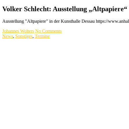
Volker Schlecht: Ausstellung „Altpapiere
Ausstellung "Altpapiere" in der Kunsthalle Dessau https://www.an
Johannes Wolters
No Comments
News
,
Sonstiges
,
Termine