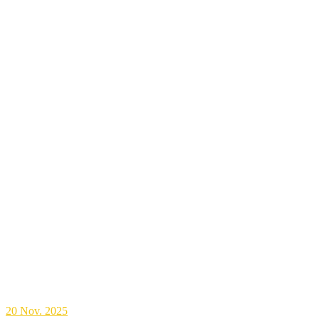
20
Nov. 2025