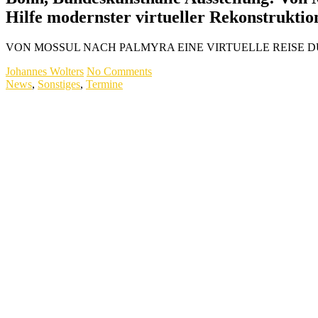
Hilfe modernster virtueller Rekonstruktio
VON MOSSUL NACH PALMYRA EINE VIRTUELLE REISE DURCH D
Johannes Wolters
No Comments
News
,
Sonstiges
,
Termine