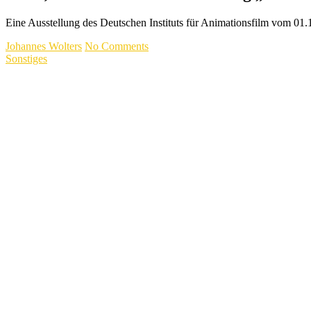
Eine Ausstellung des Deutschen Instituts für Animationsfilm vom 01
Johannes Wolters
No Comments
Sonstiges