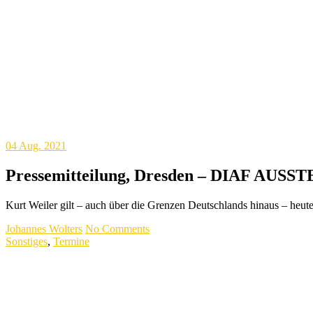
04
Aug. 2021
Pressemitteilung, Dresden – DIAF
Kurt Weiler gilt – auch über die Grenzen Deutschlands hinaus – heute
Johannes Wolters
No Comments
Sonstiges
,
Termine