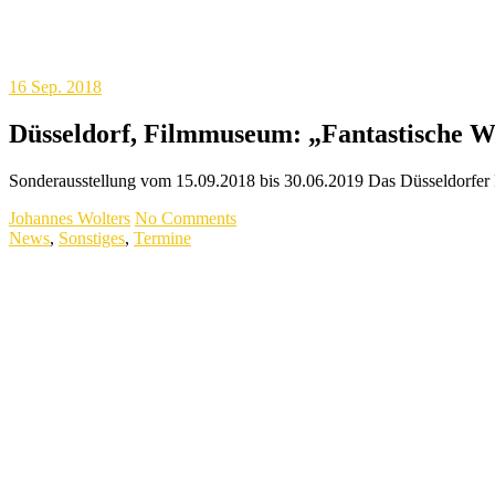
16
Sep. 2018
Düsseldorf, Filmmuseum: „Fantastische Wel
Sonderausstellung vom 15.09.2018 bis 30.06.2019 Das Düsseldorfer 
Johannes Wolters
No Comments
News
,
Sonstiges
,
Termine