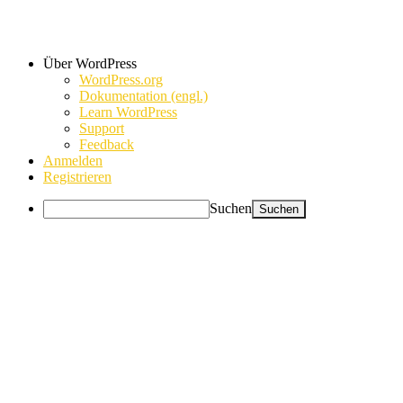
Über WordPress
WordPress.org
Dokumentation (engl.)
Learn WordPress
Support
Feedback
Anmelden
Registrieren
Suchen