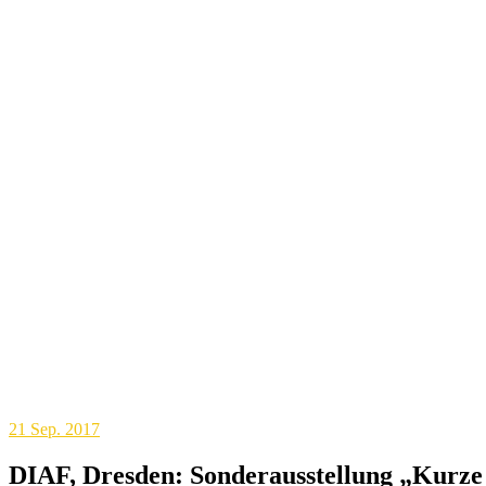
21
Sep. 2017
DIAF, Dresden: Sonderausstellung „Kurze