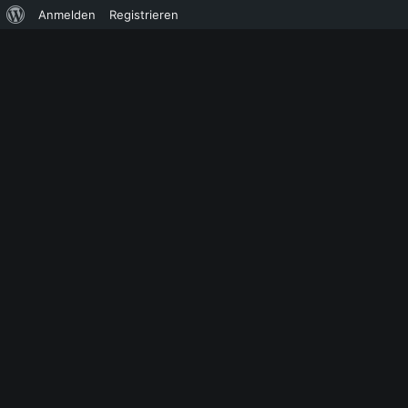
Über
Anmelden
Registrieren
WordPress