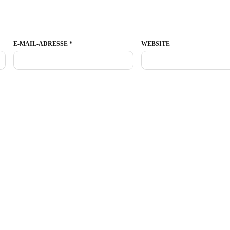
E-MAIL-ADRESSE
*
WEBSITE