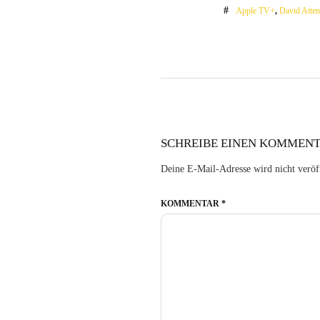
Apple TV+
,
David Atte
SCHREIBE EINEN KOMMEN
Deine E-Mail-Adresse wird nicht veröff
KOMMENTAR
*