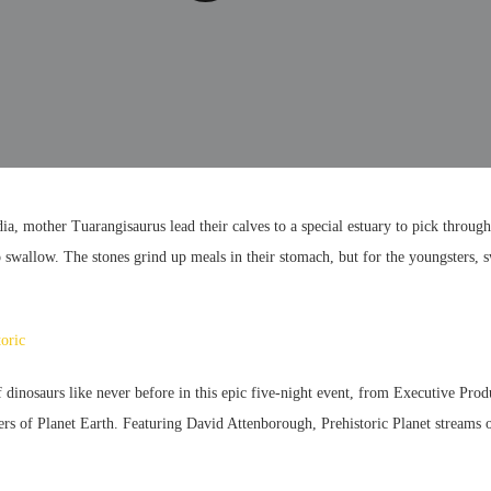
ia, mother Tuarangisaurus lead their calves to a special estuary to pick through
to swallow. The stones grind up meals in their stomach, but for the youngsters,
toric
 dinosaurs like never before in this epic five-night event, from Executive Prod
rs of Planet Earth. Featuring David Attenborough, Prehistoric Planet streams 