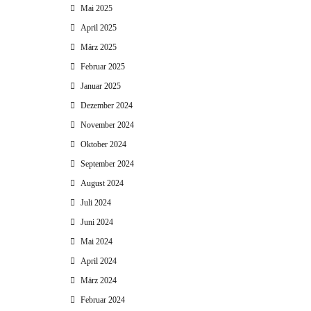
Mai 2025
April 2025
März 2025
Februar 2025
Januar 2025
Dezember 2024
November 2024
Oktober 2024
September 2024
August 2024
Juli 2024
Juni 2024
Mai 2024
April 2024
März 2024
Februar 2024