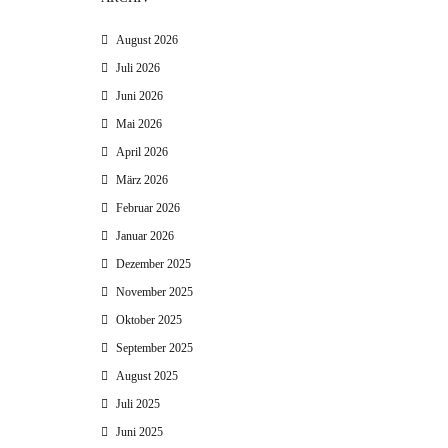
August 2026
Juli 2026
Juni 2026
Mai 2026
April 2026
März 2026
Februar 2026
Januar 2026
Dezember 2025
November 2025
Oktober 2025
September 2025
August 2025
Juli 2025
Juni 2025