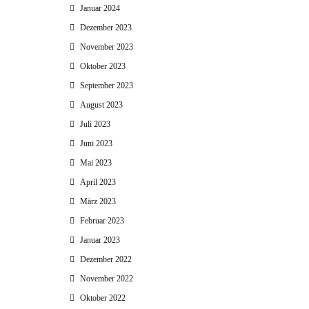
Januar 2024
Dezember 2023
November 2023
Oktober 2023
September 2023
August 2023
Juli 2023
Juni 2023
Mai 2023
April 2023
März 2023
Februar 2023
Januar 2023
Dezember 2022
November 2022
Oktober 2022