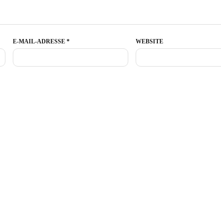
E-MAIL-ADRESSE
*
WEBSITE