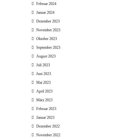
Februar 2024
Januar 2024
Dezember 2023
November 2023
Oktober 2023
September 2023
August 2023
Juli 2023
Juni 2023
Mai 2023
April 2023
März 2023
Februar 2023
Januar 2023
Dezember 2022
November 2022