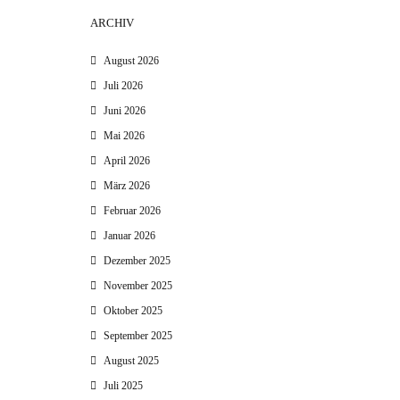
ARCHIV
August 2026
Juli 2026
Juni 2026
Mai 2026
April 2026
März 2026
Februar 2026
Januar 2026
Dezember 2025
November 2025
Oktober 2025
September 2025
August 2025
Juli 2025