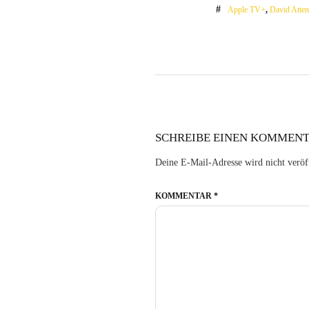
Apple TV+
,
David Atte
SCHREIBE EINEN KOMMEN
Deine E-Mail-Adresse wird nicht veröff
KOMMENTAR
*