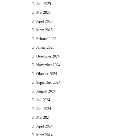
Juni 2025
Mai 2025
April 2025
März 2025
Februar 2025
Januar 2025
Dezember 2024
November 2024
Oktober 2024
September 2024
August 2024
Juli 2024
Juni 2024
Mai 2024
April 2024
März 2024