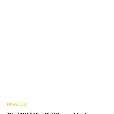
04
Mai 2017