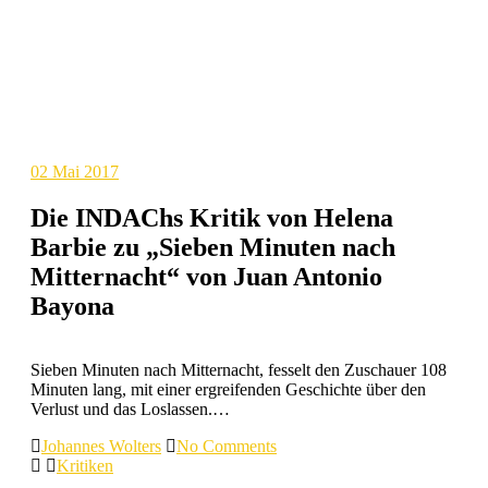
02
Mai 2017
Die INDAChs Kritik von Helena
Barbie zu „Sieben Minuten nach
Mitternacht“ von Juan Antonio
Bayona
Sieben Minuten nach Mitternacht, fesselt den Zuschauer 108
Minuten lang, mit einer ergreifenden Geschichte über den
Verlust und das Loslassen.…
Johannes Wolters
No Comments
Kritiken