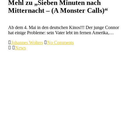
Mehl zu „Sieben Minuten nach
Mitternacht – (A Monster Calls)“
Ab dem 4. Mai in den deutschen Kinos!!! Der junge Connor
hat einige Probleme: sein Vater lebt im fernen Amerika,…
Johannes Wolters
No Comments
News