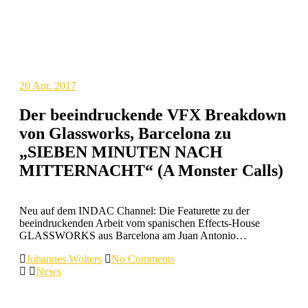
20
Apr. 2017
Der beeindruckende VFX Breakdown
von Glassworks, Barcelona zu
„SIEBEN MINUTEN NACH
MITTERNACHT“ (A Monster Calls)
Neu auf dem INDAC Channel: Die Featurette zu der
beeindruckenden Arbeit vom spanischen Effects-House
GLASSWORKS aus Barcelona am Juan Antonio…
Johannes Wolters
No Comments
News