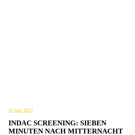
11
Apr. 2017
INDAC SCREENING: SIEBEN
MINUTEN NACH MITTERNACHT