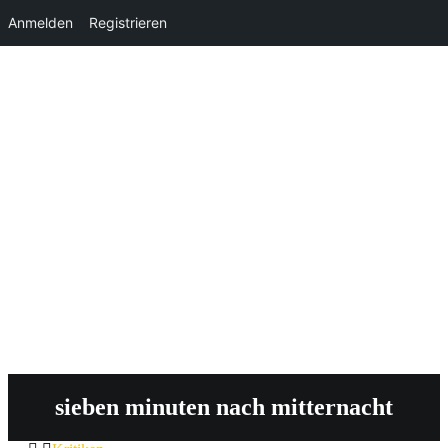
Anmelden
Registrieren
sieben minuten nach mitternacht