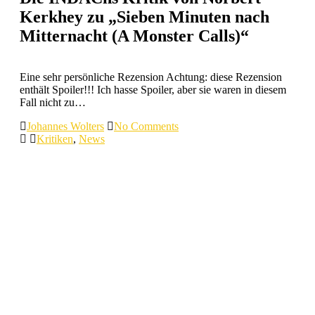
Kerkhey zu „Sieben Minuten nach
Mitternacht (A Monster Calls)“
Eine sehr persönliche Rezension Achtung: diese Rezension
enthält Spoiler!!! Ich hasse Spoiler, aber sie waren in diesem
Fall nicht zu…
Johannes Wolters
No Comments
Kritiken
,
News