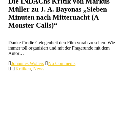
Die INDAChs Kritik von Markus
Müller zu J. A. Bayonas „Sieben
Minuten nach Mitternacht (A
Monster Calls)“
Danke für die Gelegenheit den Film vorab zu sehen. Wie
immer toll organisiert und mit der Fragerunde mit dem
Autor…
Johannes Wolters
No Comments
Kritiken
,
News