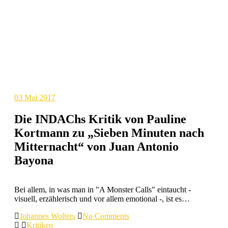
03
Mai 2017
Die INDAChs Kritik von Pauline
Kortmann zu „Sieben Minuten nach
Mitternacht“ von Juan Antonio
Bayona
Bei allem, in was man in "A Monster Calls" eintaucht -
visuell, erzählerisch und vor allem emotional -, ist es…
Johannes Wolters
No Comments
Kritiken