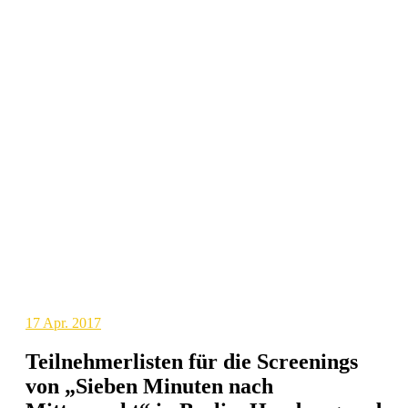
17
Apr. 2017
Teilnehmerlisten für die Screenings
von „Sieben Minuten nach