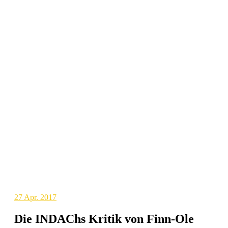
27
Apr. 2017
Die INDAChs Kritik von Finn-Ole