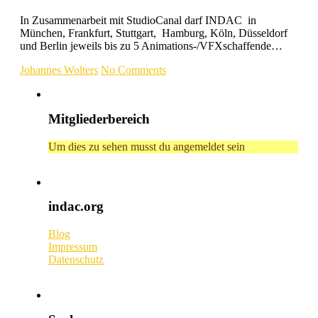
In Zusammenarbeit mit StudioCanal darf INDAC in
München, Frankfurt, Stuttgart, Hamburg, Köln, Düsseldorf
und Berlin jeweils bis zu 5 Animations-/VFXschaffende…
Johannes Wolters
No Comments
Mitgliederbereich
Um dies zu sehen musst du angemeldet sein
indac.org
Blog
Impressum
Datenschutz