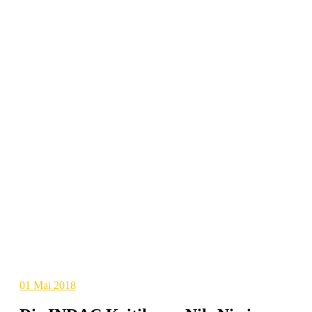
01
Mai 2018