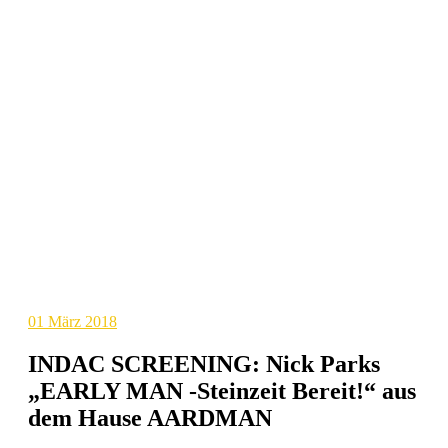
01
März 2018
INDAC SCREENING: Nick Parks
„EARLY MAN -Steinzeit Bereit!“ aus
dem Hause AARDMAN