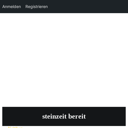
Anmelden
Registrieren
steinzeit bereit