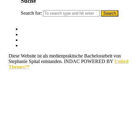
Suche
Search for:
Diese Website ist als medienpraktische Bachelorarbeit von
Stephanie Spital entstanden.
INDAC POWERED BY
United
Themes™