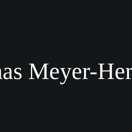
as Meyer-He