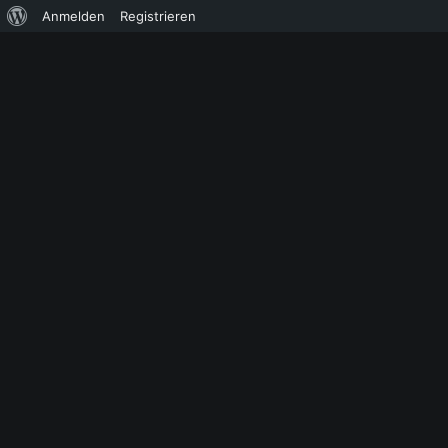
Über
Anmelden
Registrieren
WordPress