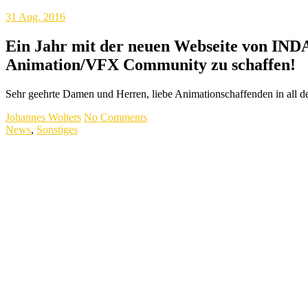
31
Aug. 2016
Ein Jahr mit der neuen Webseite von IND
Animation/VFX Community zu schaffen!
Sehr geehrte Damen und Herren, liebe Animationschaffenden in all 
Johannes Wolters
No Comments
News
,
Sonstiges