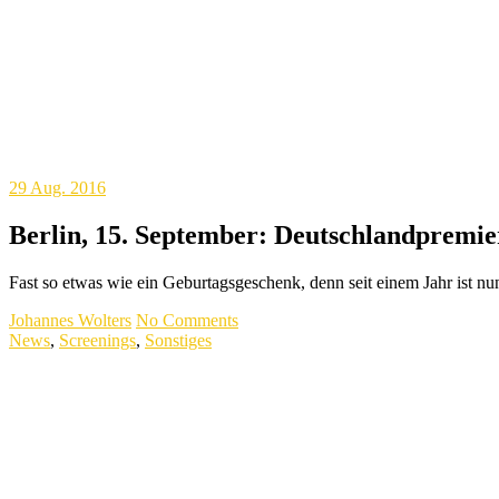
29
Aug. 2016
Berlin, 15. September: Deutschlandprem
Fast so etwas wie ein Geburtagsgeschenk, denn seit einem Jahr ist
Johannes Wolters
No Comments
News
,
Screenings
,
Sonstiges