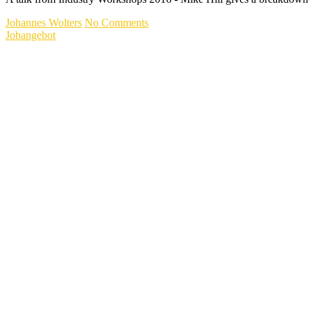
Johannes Wolters
No Comments
Jobangebot