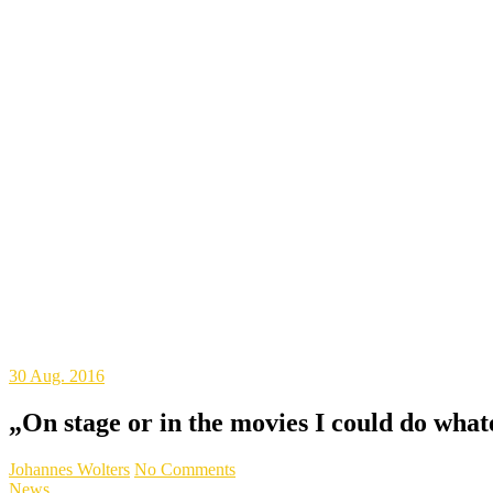
30
Aug. 2016
„On stage or in the movies I could do what
Johannes Wolters
No Comments
News