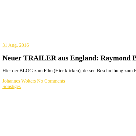
31
Aug. 2016
Neuer TRAILER aus England: Raymond
Hier der BLOG zum Film (Hier klicken), dessen Beschreibung zum Fi
Johannes Wolters
No Comments
Sonstiges