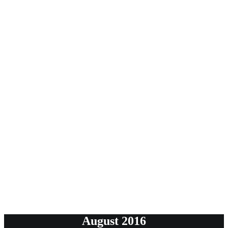
August 2016