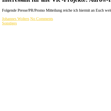
Folgende Presse/PR/Promo Mitteilung reiche ich hiermit an Euch wei
Johannes Wolters
No Comments
Sonstiges