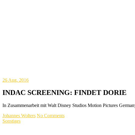
26
Aug. 2016
INDAC SCREENING: FINDET DORIE
In Zusammenarbeit mit Walt Disney Studios Motion Pictures Germ
Johannes Wolters
No Comments
Sonstiges