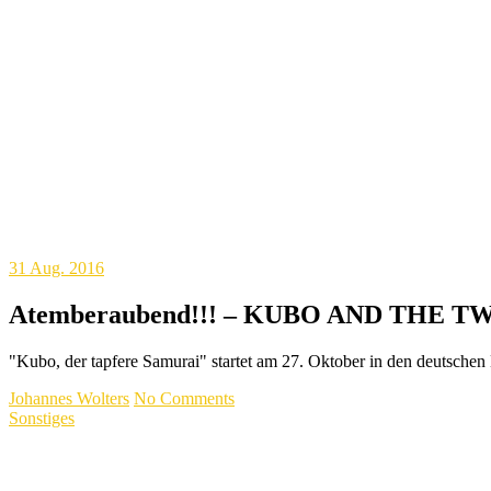
31
Aug. 2016
Atemberaubend!!! – KUBO AND THE TWO
"Kubo, der tapfere Samurai" startet am 27. Oktober in den deutschen
Johannes Wolters
No Comments
Sonstiges