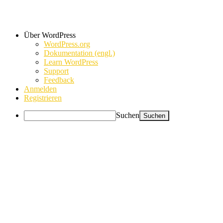
Über WordPress
WordPress.org
Dokumentation (engl.)
Learn WordPress
Support
Feedback
Anmelden
Registrieren
Suchen