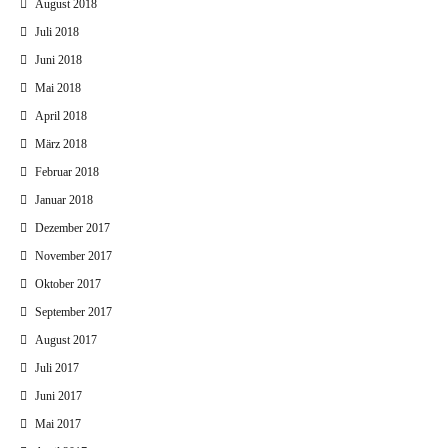
August 2018
Juli 2018
Juni 2018
Mai 2018
April 2018
März 2018
Februar 2018
Januar 2018
Dezember 2017
November 2017
Oktober 2017
September 2017
August 2017
Juli 2017
Juni 2017
Mai 2017