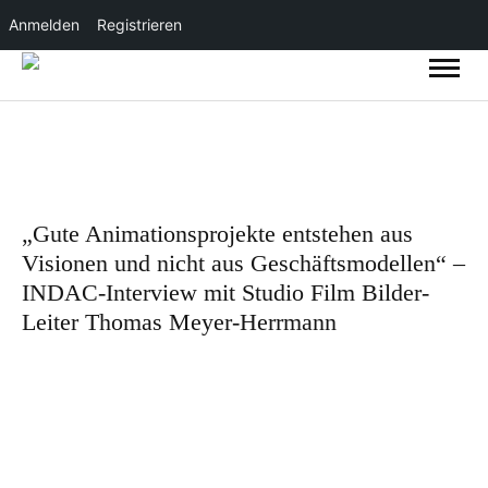
Anmelden
Registrieren
„Gute Animationsprojekte entstehen aus
Visionen und nicht aus Geschäftsmodellen“ –
INDAC-Interview mit Studio Film Bilder-
Leiter Thomas Meyer-Herrmann