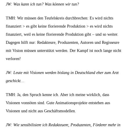
JW: Was kann ich tun? Was können wir tun?
TMH: Wir müssen den Teufelskreis durchbrechen: Es wird nichts
finanziert > es gibt keine florierende Produktion > es wird nichts
finanziert, weil es keine florierende Produktion gibt – und so weiter.
Dagegen hilft nur: Redakteure, Produzenten, Autoren und Regisseure
mit Vision müssen unterstützt werden. Der Kampf ist noch lange nicht
verloren!
JW: Leute mit Visionen werden bislang in Deutschland eher zum Arzt
geschickt…
TMH: Ja, den Spruch kenne ich. Aber ich meine wirklich, dass
Visionen vonnöten sind. Gute Animationsprojekte entstehen aus
Visionen und nicht aus Geschäftsmodellen.
JW: Wie sensibilisiere ich Redakteuere, Produzenten, Förderer mehr in