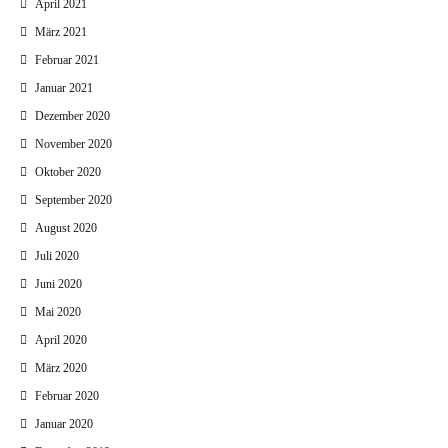
April 2021
März 2021
Februar 2021
Januar 2021
Dezember 2020
November 2020
Oktober 2020
September 2020
August 2020
Juli 2020
Juni 2020
Mai 2020
April 2020
März 2020
Februar 2020
Januar 2020