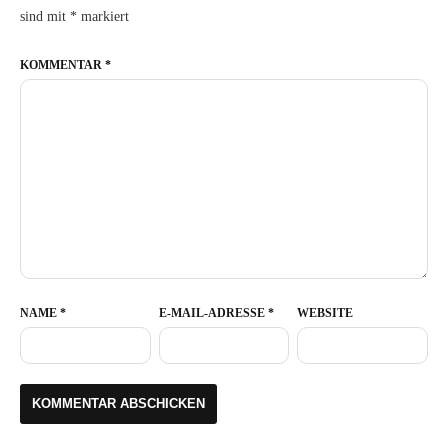
sind mit
*
markiert
KOMMENTAR
*
NAME
*
E-MAIL-ADRESSE
*
WEBSITE