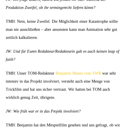
Produktion Zweifel, ob ihr termingerecht liefern könnt?
TMH: Nein, keine Zweifel. Die Möglichkeit einer Katastrophe sollte
man nie ausschließen – aber ansonsten kann man Animation sehr gut
zeitlich kalkulieren.
JW: Und für Euren Redakteur/Redakteurin gab es auch keinen leap of
faith?
TMH: Unser TOM-Redakteur
Benjamin Manns vom SWR
war sehr
intensiv in das Projekt involviert, versteht auch eine Menge von
Trickfilm und hat uns sicher vertraut. Wir hatten bei TOM auch
wirklich genug Zeit, übrigens.
JW: Wie früh war er in das Projekt involviert?
TMH: Benjamin hat den Mitspielfilm gesehen und uns gefragt, ob wir