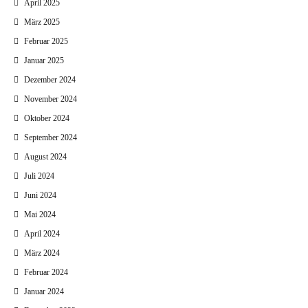
April 2025
März 2025
Februar 2025
Januar 2025
Dezember 2024
November 2024
Oktober 2024
September 2024
August 2024
Juli 2024
Juni 2024
Mai 2024
April 2024
März 2024
Februar 2024
Januar 2024