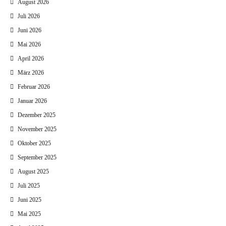
August 2026
Juli 2026
Juni 2026
Mai 2026
April 2026
März 2026
Februar 2026
Januar 2026
Dezember 2025
November 2025
Oktober 2025
September 2025
August 2025
Juli 2025
Juni 2025
Mai 2025