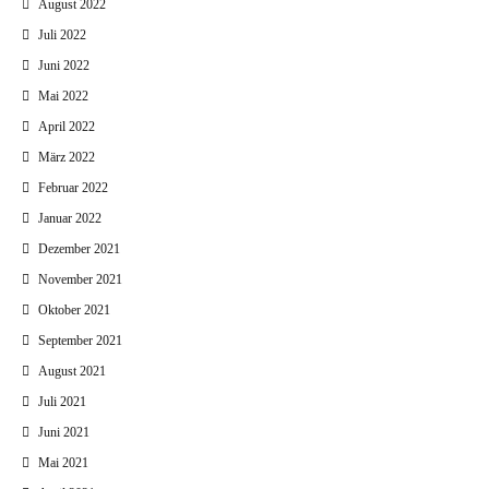
August 2022
Juli 2022
Juni 2022
Mai 2022
April 2022
März 2022
Februar 2022
Januar 2022
Dezember 2021
November 2021
Oktober 2021
September 2021
August 2021
Juli 2021
Juni 2021
Mai 2021