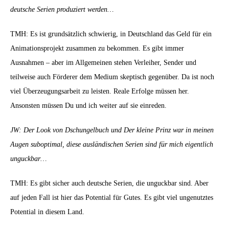
deutsche Serien produziert werden…
TMH: Es ist grundsätzlich schwierig, in Deutschland das Geld für ein
Animationsprojekt zusammen zu bekommen. Es gibt immer
Ausnahmen – aber im Allgemeinen stehen Verleiher, Sender und
teilweise auch Förderer dem Medium skeptisch gegenüber. Da ist noch
viel Überzeugungsarbeit zu leisten. Reale Erfolge müssen her.
Ansonsten müssen Du und ich weiter auf sie einreden.
JW: Der Look von Dschungelbuch und Der kleine Prinz war in meinen
Augen suboptimal, diese ausländischen Serien sind für mich eigentlich
unguckbar…
TMH: Es gibt sicher auch deutsche Serien, die unguckbar sind. Aber
auf jeden Fall ist hier das Potential für Gutes. Es gibt viel ungenutztes
Potential in diesem Land.