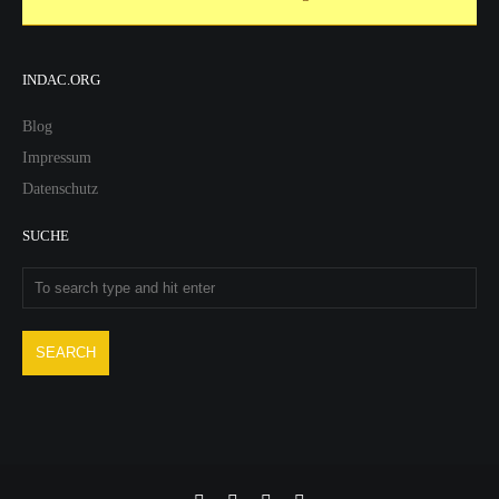
INDAC.ORG
Blog
Impressum
Datenschutz
SUCHE