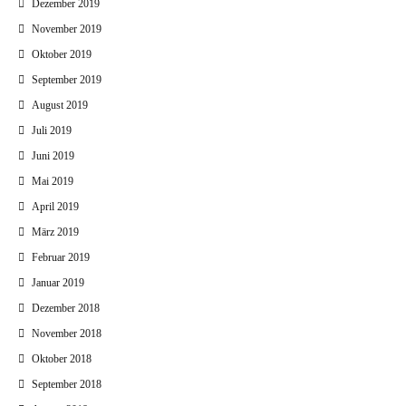
Dezember 2019
November 2019
Oktober 2019
September 2019
August 2019
Juli 2019
Juni 2019
Mai 2019
April 2019
März 2019
Februar 2019
Januar 2019
Dezember 2018
November 2018
Oktober 2018
September 2018