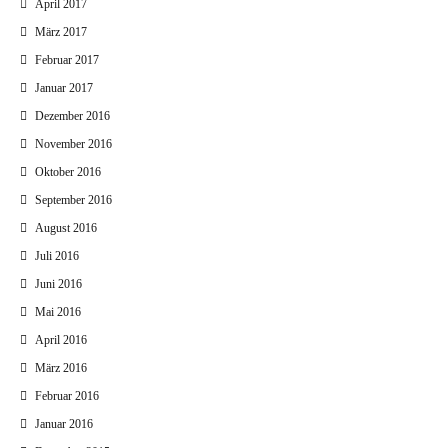
April 2017
März 2017
Februar 2017
Januar 2017
Dezember 2016
November 2016
Oktober 2016
September 2016
August 2016
Juli 2016
Juni 2016
Mai 2016
April 2016
März 2016
Februar 2016
Januar 2016