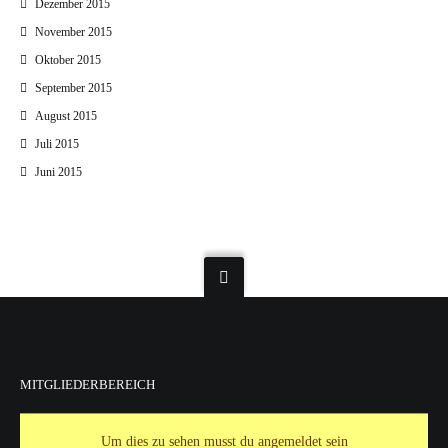
Dezember 2015
November 2015
Oktober 2015
September 2015
August 2015
Juli 2015
Juni 2015
MITGLIEDERBEREICH
Um dies zu sehen musst du angemeldet sein