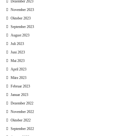
Dezember 2023
November 2023
Oktober 2023
September 2023
August 2023
Juli 2023
Juni 2023
Mai 2023
April 2023
März 2023
Februar 2023
Januar 2023
Dezember 2022
November 2022
Oktober 2022
September 2022