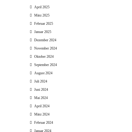
April 2025
März 2025
Februar 2025
Januar 2025
Dezember 2024
November 2024
Oktober 2024
September 2024
August 2024
Juli 2024
Juni 2024
Mai 2024
April 2024
März 2024
Februar 2024
Januar 2024