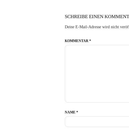
SCHREIBE EINEN KOMMEN
Deine E-Mail-Adresse wird nicht veröff
KOMMENTAR
*
NAME
*