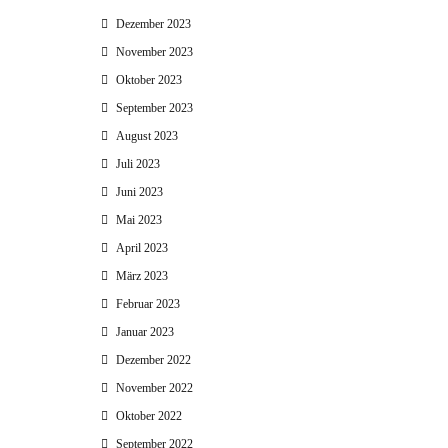
Dezember 2023
November 2023
Oktober 2023
September 2023
August 2023
Juli 2023
Juni 2023
Mai 2023
April 2023
März 2023
Februar 2023
Januar 2023
Dezember 2022
November 2022
Oktober 2022
September 2022