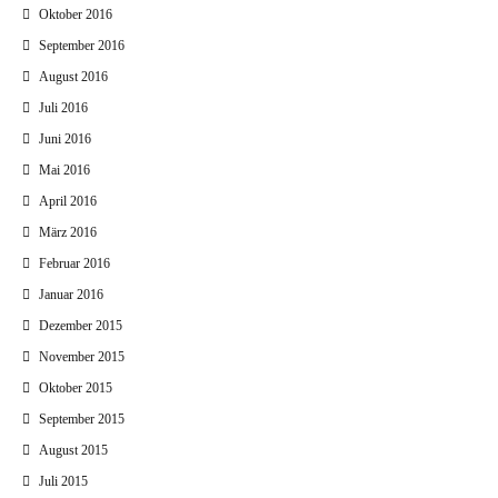
Oktober 2016
September 2016
August 2016
Juli 2016
Juni 2016
Mai 2016
April 2016
März 2016
Februar 2016
Januar 2016
Dezember 2015
November 2015
Oktober 2015
September 2015
August 2015
Juli 2015