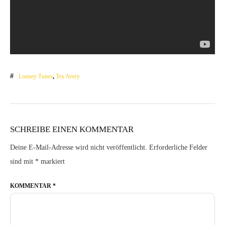
Looney Tunes
,
Tex Avery
SCHREIBE EINEN KOMMENTAR
Deine E-Mail-Adresse wird nicht veröffentlicht.
Erforderliche Felder
sind mit
*
markiert
KOMMENTAR
*