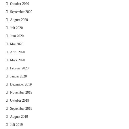
Oktober 2020
September 2020
August 2020
Juli 2020
Juni 2020
Mai 2020
April 2020
März 2020
Februar 2020
Januar 2020
Dezember 2019
November 2019
Oktober 2019
September 2019
August 2019
Juli 2019