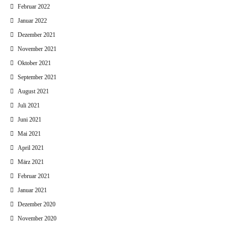
Februar 2022
Januar 2022
Dezember 2021
November 2021
Oktober 2021
September 2021
August 2021
Juli 2021
Juni 2021
Mai 2021
April 2021
März 2021
Februar 2021
Januar 2021
Dezember 2020
November 2020