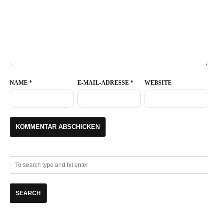
NAME
*
E-MAIL-ADRESSE
*
WEBSITE