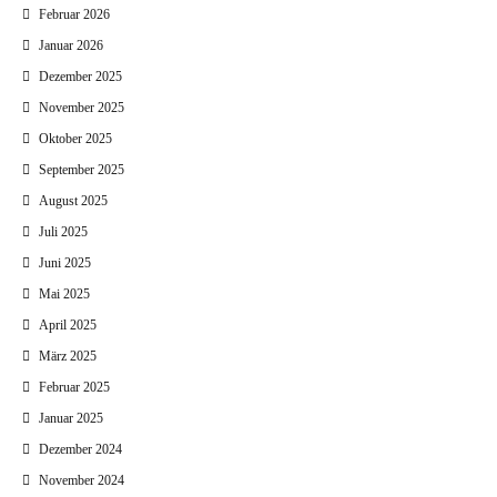
Februar 2026
Januar 2026
Dezember 2025
November 2025
Oktober 2025
September 2025
August 2025
Juli 2025
Juni 2025
Mai 2025
April 2025
März 2025
Februar 2025
Januar 2025
Dezember 2024
November 2024