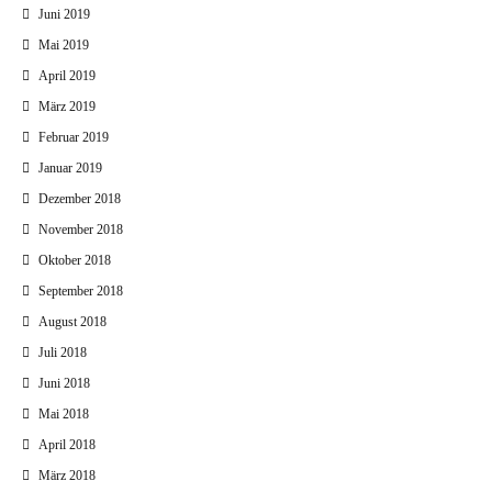
Juni 2019
Mai 2019
April 2019
März 2019
Februar 2019
Januar 2019
Dezember 2018
November 2018
Oktober 2018
September 2018
August 2018
Juli 2018
Juni 2018
Mai 2018
April 2018
März 2018