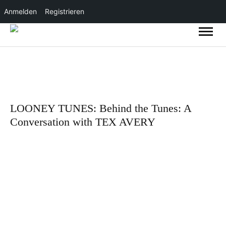
Anmelden
Registrieren
LOONEY TUNES: Behind the Tunes: A
Conversation with TEX AVERY