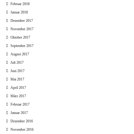
Februar 2018
Januar 2018
Dezember 2017
November 2017
Oktober 2017
September 2017
August 2017
Juli 2017
Juni 2017
Mai 2017
April 2017
März 2017
Februar 2017
Januar 2017
Dezember 2016
November 2016