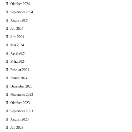
Oktober 2024
September 2024
August 2024
Juli 2024
Juni 2024
Mai 2024
April 2024
März 2024
Februar 2024
Januar 2024
Dezember 2023
November 2023
Oktober 2023
September 2023
August 2023
Juli 2023