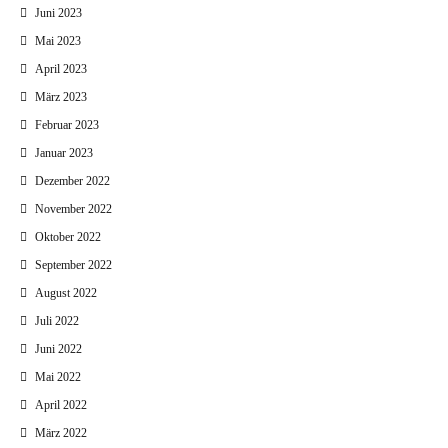
Juni 2023
Mai 2023
April 2023
März 2023
Februar 2023
Januar 2023
Dezember 2022
November 2022
Oktober 2022
September 2022
August 2022
Juli 2022
Juni 2022
Mai 2022
April 2022
März 2022