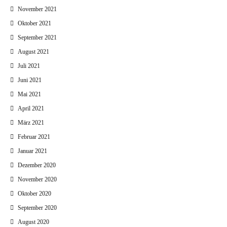
November 2021
Oktober 2021
September 2021
August 2021
Juli 2021
Juni 2021
Mai 2021
April 2021
März 2021
Februar 2021
Januar 2021
Dezember 2020
November 2020
Oktober 2020
September 2020
August 2020