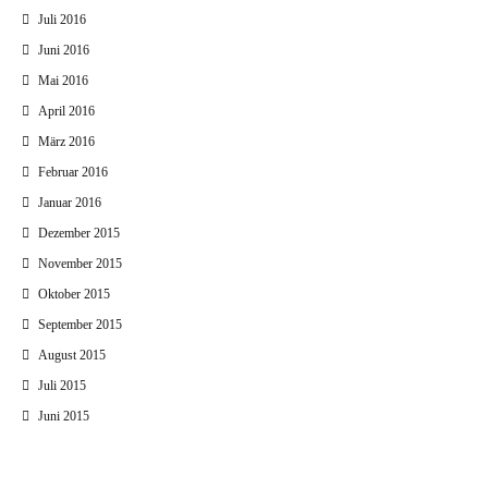
Juli 2016
Juni 2016
Mai 2016
April 2016
März 2016
Februar 2016
Januar 2016
Dezember 2015
November 2015
Oktober 2015
September 2015
August 2015
Juli 2015
Juni 2015