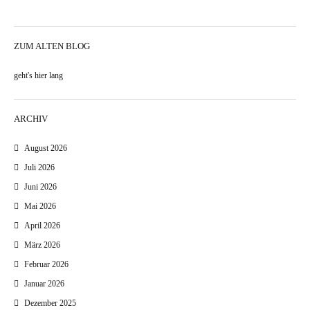
ZUM ALTEN BLOG
geht's hier lang
ARCHIV
August 2026
Juli 2026
Juni 2026
Mai 2026
April 2026
März 2026
Februar 2026
Januar 2026
Dezember 2025