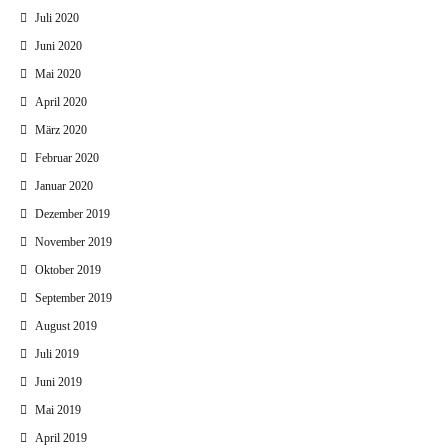
Juli 2020
Juni 2020
Mai 2020
April 2020
März 2020
Februar 2020
Januar 2020
Dezember 2019
November 2019
Oktober 2019
September 2019
August 2019
Juli 2019
Juni 2019
Mai 2019
April 2019