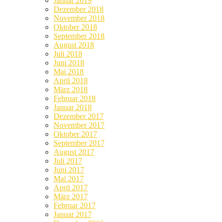
Januar 2019
Dezember 2018
November 2018
Oktober 2018
September 2018
August 2018
Juli 2018
Juni 2018
Mai 2018
April 2018
März 2018
Februar 2018
Januar 2018
Dezember 2017
November 2017
Oktober 2017
September 2017
August 2017
Juli 2017
Juni 2017
Mai 2017
April 2017
März 2017
Februar 2017
Januar 2017