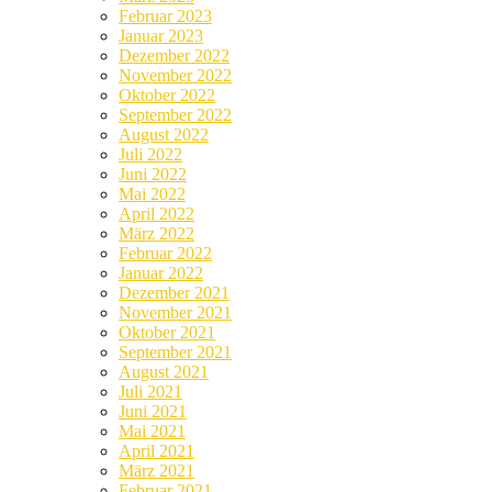
Februar 2023
Januar 2023
Dezember 2022
November 2022
Oktober 2022
September 2022
August 2022
Juli 2022
Juni 2022
Mai 2022
April 2022
März 2022
Februar 2022
Januar 2022
Dezember 2021
November 2021
Oktober 2021
September 2021
August 2021
Juli 2021
Juni 2021
Mai 2021
April 2021
März 2021
Februar 2021