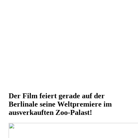
Der Film feiert gerade auf der
Berlinale seine Weltpremiere im
ausverkauften Zoo-Palast!