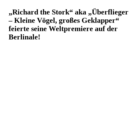
„Richard the Stork“ aka „Überflieger
– Kleine Vögel, großes Geklapper“
feierte seine Weltpremiere auf der
Berlinale!