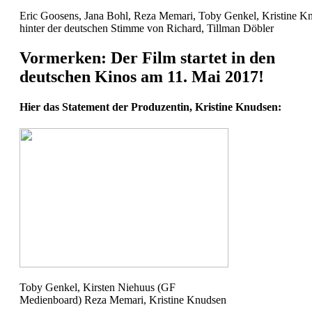
Eric Goosens, Jana Bohl, Reza Memari, Toby Genkel, Kristine Knu
hinter der deutschen Stimme von Richard, Tillman Döbler
Vormerken: Der Film startet in den
deutschen Kinos am 11. Mai 2017!
Hier das Statement der Produzentin, Kristine Knudsen:
Toby Genkel, Kirsten Niehuus (GF
Medienboard) Reza Memari, Kristine Knudsen