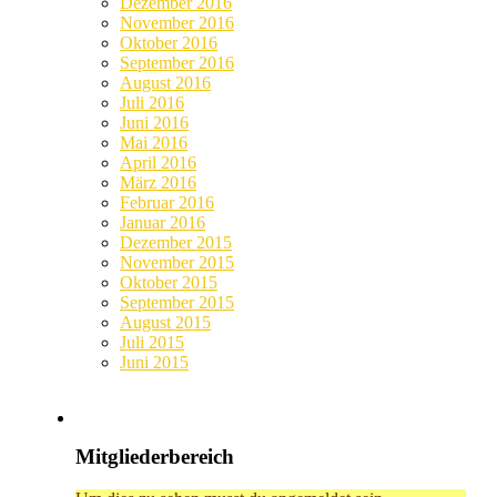
Dezember 2016
November 2016
Oktober 2016
September 2016
August 2016
Juli 2016
Juni 2016
Mai 2016
April 2016
März 2016
Februar 2016
Januar 2016
Dezember 2015
November 2015
Oktober 2015
September 2015
August 2015
Juli 2015
Juni 2015
Mitgliederbereich