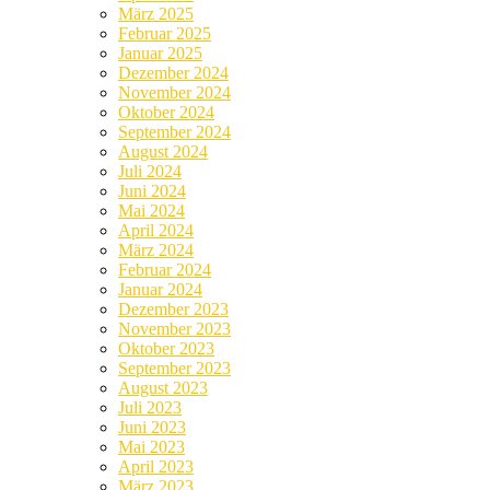
März 2025
Februar 2025
Januar 2025
Dezember 2024
November 2024
Oktober 2024
September 2024
August 2024
Juli 2024
Juni 2024
Mai 2024
April 2024
März 2024
Februar 2024
Januar 2024
Dezember 2023
November 2023
Oktober 2023
September 2023
August 2023
Juli 2023
Juni 2023
Mai 2023
April 2023
März 2023