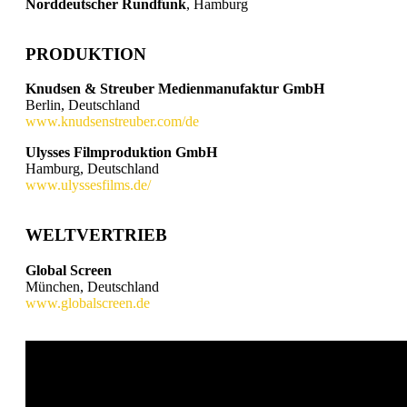
Norddeutscher Rundfunk
, Hamburg
PRODUKTION
Knudsen & Streuber Medienmanufaktur GmbH
Berlin, Deutschland
www.knudsenstreuber.com/de
Ulysses Filmproduktion GmbH
Hamburg, Deutschland
www.ulyssesfilms.de/
WELTVERTRIEB
Global Screen
München, Deutschland
www.globalscreen.de