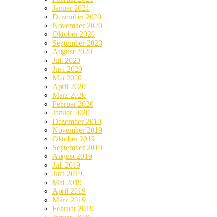
Januar 2021
Dezember 2020
November 2020
Oktober 2020
September 2020
August 2020
Juli 2020
Juni 2020
Mai 2020
April 2020
März 2020
Februar 2020
Januar 2020
Dezember 2019
November 2019
Oktober 2019
September 2019
August 2019
Juli 2019
Juni 2019
Mai 2019
April 2019
März 2019
Februar 2019