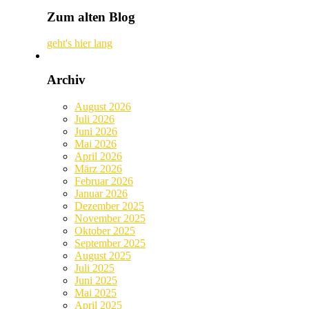
Zum alten Blog
geht's hier lang
Archiv
August 2026
Juli 2026
Juni 2026
Mai 2026
April 2026
März 2026
Februar 2026
Januar 2026
Dezember 2025
November 2025
Oktober 2025
September 2025
August 2025
Juli 2025
Juni 2025
Mai 2025
April 2025