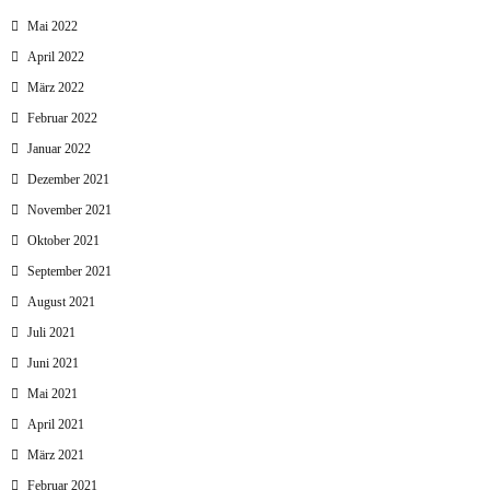
Mai 2022
April 2022
März 2022
Februar 2022
Januar 2022
Dezember 2021
November 2021
Oktober 2021
September 2021
August 2021
Juli 2021
Juni 2021
Mai 2021
April 2021
März 2021
Februar 2021