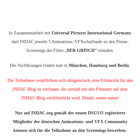
In Zusammenarbeit mit
Universal Pictures International Germany
darf INDAC jeweils 5 Animations-/VFXschaffende zu den Presse-
Screenings des Films „
DER GRINCH
“
einladen.
Die Vorführungen finden statt in
München, Hamburg und
Berlin
.
Die Teilnehmer verpflichten sich obligatorisch, eine Filmkritik für den
INDAC Blog zu verfassen, die zeitnah um den Filmstart auf dem
INDAC-Blog veröffentlicht wird. Details weiter unten!
Nur auf INDAC.org gemäß der neuen DSGVO registrierte
Mitglieder der deutschen Animations- und VFX Community
können sich für die Teilnahme an den Screenings bewerben.