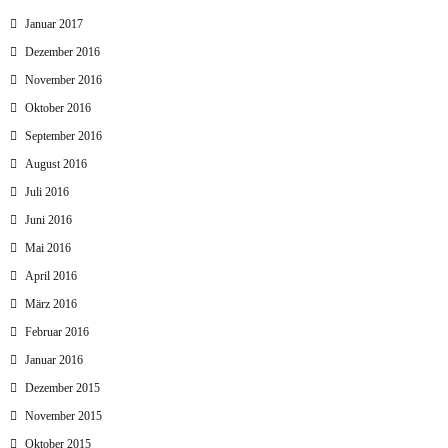
Januar 2017
Dezember 2016
November 2016
Oktober 2016
September 2016
August 2016
Juli 2016
Juni 2016
Mai 2016
April 2016
März 2016
Februar 2016
Januar 2016
Dezember 2015
November 2015
Oktober 2015