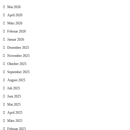
Mai 2026
April 2026
März 2026
Februar 2026
Januar 2026
Dezember 2025
November 2025
Oktober 2025
September 2025
August 2025
Juli 2025
Juni 2025
Mai 2025
April 2025
März 2025
Februar 2025