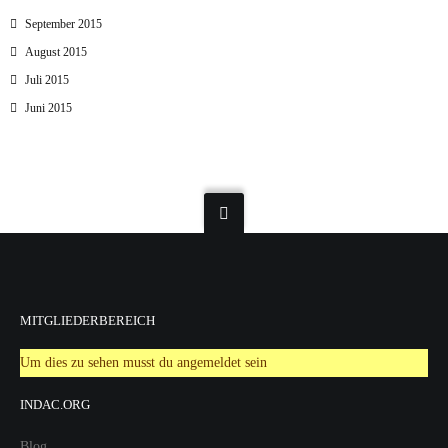
September 2015
August 2015
Juli 2015
Juni 2015
MITGLIEDERBEREICH
Um dies zu sehen musst du angemeldet sein
INDAC.ORG
Blog