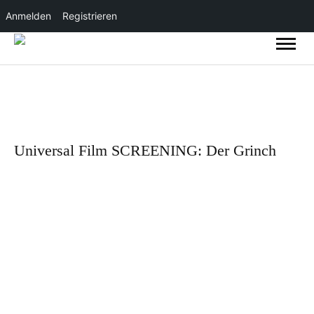
Anmelden
Registrieren
Universal Film SCREENING: Der Grinch