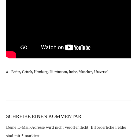
Berlin
,
Grinch
,
Hamburg
,
Illumination
,
Indac
,
München
,
Universal
SCHREIBE EINEN KOMMENTAR
Deine E-Mail-Adresse wird nicht veröffentlicht.
Erforderliche Felder
sind mit
*
markiert