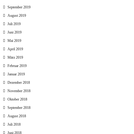
September 2019
August 2019
Juli 2019
Juni 2019
Mai 2019
April 2019
März 2019
Februar 2019
Januar 2019
Dezember 2018
November 2018
Oktober 2018
September 2018
August 2018
Juli 2018
Juni 2018