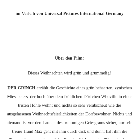
im Verleih von Universal Pictures International Germany
Über den Film:
Dieses Weihnachten wird grün und grummelig!
DER GRINCH
erzählt die Geschichte eines grün behaarten, zynischen
Miesepeters, der hoch über dem fröhlichen Dörfchen Whoville in einer
tristen Höhle wohnt und nichts so sehr verabscheut wie die
ausgelassenen Weihnachtsfeierlichkeiten der Dorfbewohner. Nichts und
niemand ist vor den Launen des brummigen Griesgrams sicher, nur sein
treuer Hund Max geht mit ihm durch dick und dünn; hält ihm die