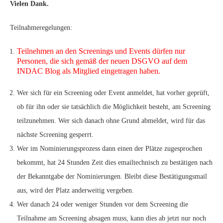
Vielen Dank.
Teilnahmeregelungen:
Teilnehmen an den Screenings und Events dürfen nur
Personen, die sich gemäß der neuen DSGVO auf dem
INDAC Blog als Mitglied eingetragen haben.
Wer sich für ein Screening oder Event anmeldet, hat vorher geprüft,
ob für ihn oder sie tatsächlich die Möglichkeit besteht, am Screening
teilzunehmen. Wer sich danach ohne Grund abmeldet, wird für das
nächste Screening gesperrt.
Wer im Nominierungsprozess dann einen der Plätze zugesprochen
bekommt, hat 24 Stunden Zeit dies emailtechnisch zu bestätigen nach
der Bekanntgabe der Nominierungen. Bleibt diese Bestätigungsmail
aus, wird der Platz anderweitig vergeben.
Wer danach 24 oder weniger Stunden vor dem Screening die
Teilnahme am Screening absagen muss, kann dies ab jetzt nur noch