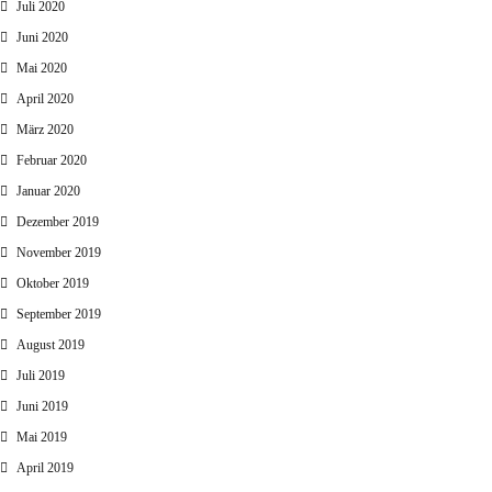
Juli 2020
Juni 2020
Mai 2020
April 2020
März 2020
Februar 2020
Januar 2020
Dezember 2019
November 2019
Oktober 2019
September 2019
August 2019
Juli 2019
Juni 2019
Mai 2019
April 2019