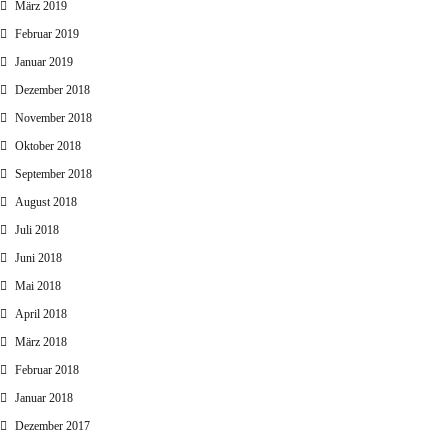
März 2019
Februar 2019
Januar 2019
Dezember 2018
November 2018
Oktober 2018
September 2018
August 2018
Juli 2018
Juni 2018
Mai 2018
April 2018
März 2018
Februar 2018
Januar 2018
Dezember 2017