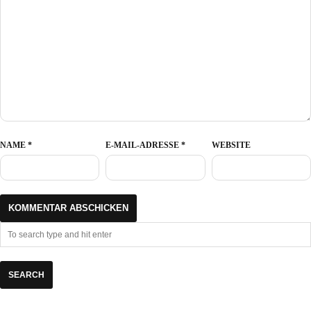
NAME
*
E-MAIL-ADRESSE
*
WEBSITE