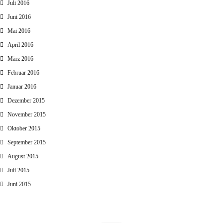
Juli 2016
Juni 2016
Mai 2016
April 2016
März 2016
Februar 2016
Januar 2016
Dezember 2015
November 2015
Oktober 2015
September 2015
August 2015
Juli 2015
Juni 2015