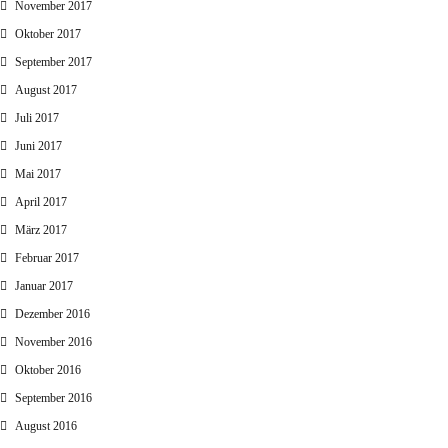
November 2017
Oktober 2017
September 2017
August 2017
Juli 2017
Juni 2017
Mai 2017
April 2017
März 2017
Februar 2017
Januar 2017
Dezember 2016
November 2016
Oktober 2016
September 2016
August 2016