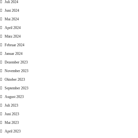
Juli 2024
Juni 2024
Mai 2024
April 2024
März 2024
Februar 2024
Januar 2024
Dezember 2023
November 2023
Oktober 2023
September 2023
August 2023
Juli 2023
Juni 2023
Mai 2023
April 2023