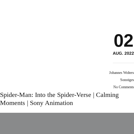
02
AUG. 2022
Johannes Wolters
Sonstiges
No Comments
Spider-Man: Into the Spider-Verse | Calming
Moments | Sony Animation