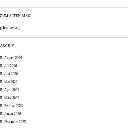
ZUM ALTEN BLOG
geht's hier lang
ARCHIV
August 2026
Juli 2026
Juni 2026
Mai 2026
April 2026
März 2026
Februar 2026
Januar 2026
Dezember 2025