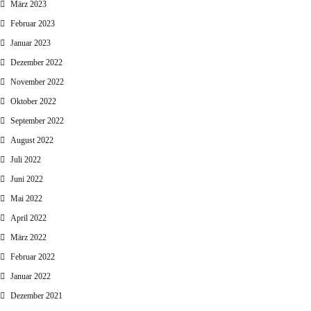
März 2023
Februar 2023
Januar 2023
Dezember 2022
November 2022
Oktober 2022
September 2022
August 2022
Juli 2022
Juni 2022
Mai 2022
April 2022
März 2022
Februar 2022
Januar 2022
Dezember 2021