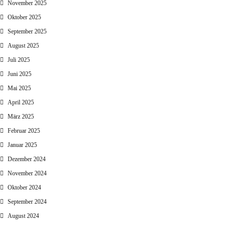
November 2025
Oktober 2025
September 2025
August 2025
Juli 2025
Juni 2025
Mai 2025
April 2025
März 2025
Februar 2025
Januar 2025
Dezember 2024
November 2024
Oktober 2024
September 2024
August 2024