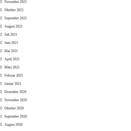
November 2021
Oktober 2021
September 2021
August 2021
Juli 2021
Juni 2021
Mai 2021
April 2021
März 2021
Februar 2021
Januar 2021
Dezember 2020
November 2020
Oktober 2020
September 2020
August 2020