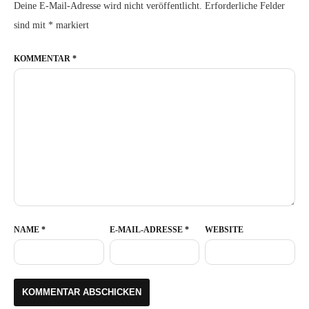
Deine E-Mail-Adresse wird nicht veröffentlicht.
Erforderliche Felder
sind mit
*
markiert
KOMMENTAR
*
NAME
*
E-MAIL-ADRESSE
*
WEBSITE