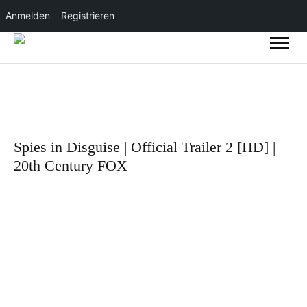
Anmelden
Registrieren
Spies in Disguise | Official Trailer 2 [HD] |
20th Century FOX