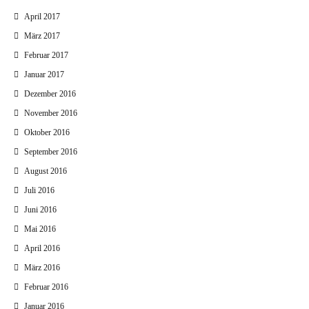
April 2017
März 2017
Februar 2017
Januar 2017
Dezember 2016
November 2016
Oktober 2016
September 2016
August 2016
Juli 2016
Juni 2016
Mai 2016
April 2016
März 2016
Februar 2016
Januar 2016