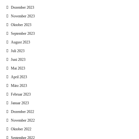
Dezember 2023
November 2023
Oktober 2023
September 2023
August 2023
Juli 2023
Juni 2023
Mai 2023
April 2023
März 2023
Februar 2023
Januar 2023
Dezember 2022
November 2022
Oktober 2022
September 2022