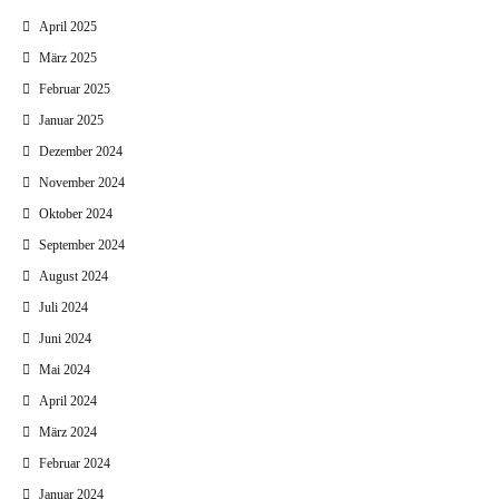
April 2025
März 2025
Februar 2025
Januar 2025
Dezember 2024
November 2024
Oktober 2024
September 2024
August 2024
Juli 2024
Juni 2024
Mai 2024
April 2024
März 2024
Februar 2024
Januar 2024