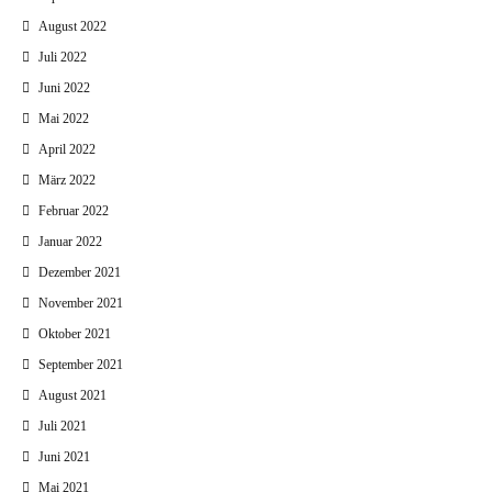
August 2022
Juli 2022
Juni 2022
Mai 2022
April 2022
März 2022
Februar 2022
Januar 2022
Dezember 2021
November 2021
Oktober 2021
September 2021
August 2021
Juli 2021
Juni 2021
Mai 2021