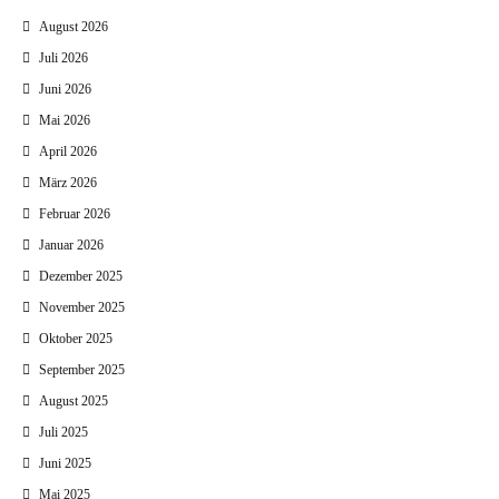
August 2026
Juli 2026
Juni 2026
Mai 2026
April 2026
März 2026
Februar 2026
Januar 2026
Dezember 2025
November 2025
Oktober 2025
September 2025
August 2025
Juli 2025
Juni 2025
Mai 2025