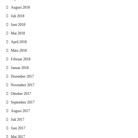
August 2018
Juli 2018
Juni 2018
Mai 2018
April 2018
März 2018
Februar 2018
Januar 2018
Dezember 2017
November 2017
Oktober 2017
September 2017
August 2017
Juli 2017
Juni 2017
Mai 2017