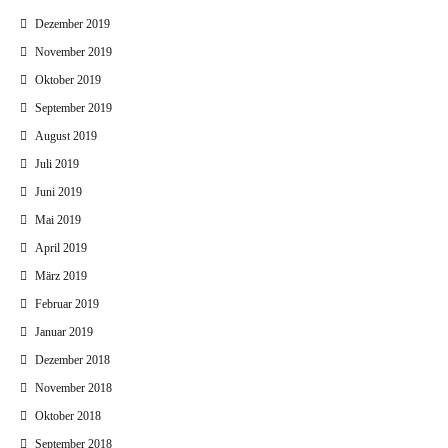
Dezember 2019
November 2019
Oktober 2019
September 2019
August 2019
Juli 2019
Juni 2019
Mai 2019
April 2019
März 2019
Februar 2019
Januar 2019
Dezember 2018
November 2018
Oktober 2018
September 2018