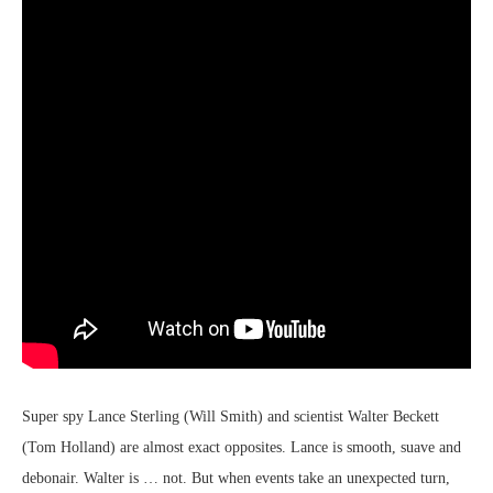
Super spy Lance Sterling (Will Smith) and scientist Walter Beckett
(Tom Holland) are almost exact opposites. Lance is smooth, suave and
debonair. Walter is … not. But when events take an unexpected turn,