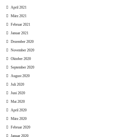
April 2021
März 2021
Februar 2021
Januar 2021
Dezember 2020
November 2020
Oktober 2020
September 2020
August 2020
Juli 2020
Juni 2020
Mai 2020
April 2020
März 2020
Februar 2020
Januar 2020