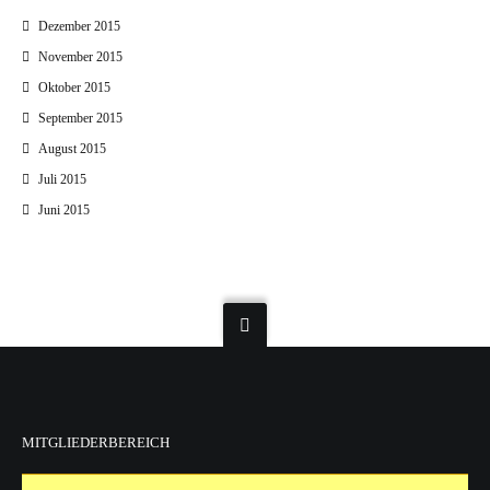
Dezember 2015
November 2015
Oktober 2015
September 2015
August 2015
Juli 2015
Juni 2015
MITGLIEDERBEREICH