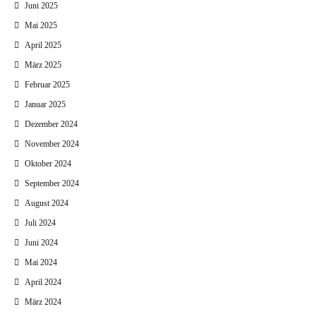
Juni 2025
Mai 2025
April 2025
März 2025
Februar 2025
Januar 2025
Dezember 2024
November 2024
Oktober 2024
September 2024
August 2024
Juli 2024
Juni 2024
Mai 2024
April 2024
März 2024