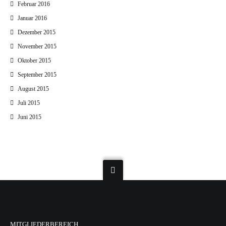
Februar 2016
Januar 2016
Dezember 2015
November 2015
Oktober 2015
September 2015
August 2015
Juli 2015
Juni 2015
MITGLIEDERBEREICH