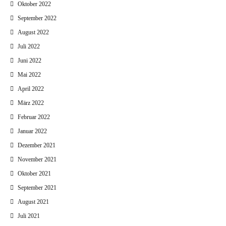
Oktober 2022
September 2022
August 2022
Juli 2022
Juni 2022
Mai 2022
April 2022
März 2022
Februar 2022
Januar 2022
Dezember 2021
November 2021
Oktober 2021
September 2021
August 2021
Juli 2021