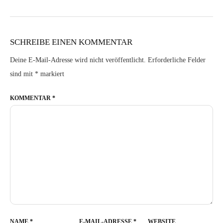
SCHREIBE EINEN KOMMENTAR
Deine E-Mail-Adresse wird nicht veröffentlicht.
Erforderliche Felder
sind mit
*
markiert
KOMMENTAR
*
NAME
*
E-MAIL-ADRESSE
*
WEBSITE