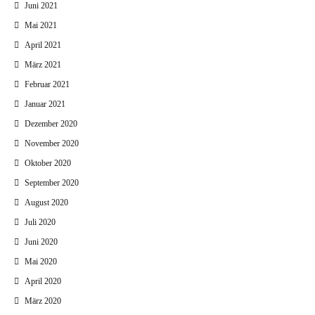
Juni 2021
Mai 2021
April 2021
März 2021
Februar 2021
Januar 2021
Dezember 2020
November 2020
Oktober 2020
September 2020
August 2020
Juli 2020
Juni 2020
Mai 2020
April 2020
März 2020