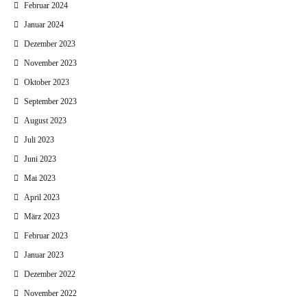
Februar 2024
Januar 2024
Dezember 2023
November 2023
Oktober 2023
September 2023
August 2023
Juli 2023
Juni 2023
Mai 2023
April 2023
März 2023
Februar 2023
Januar 2023
Dezember 2022
November 2022