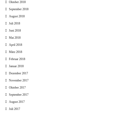
Oktober 2018
September 2018
August 2018
Juli 2018
Juni 2018
Mai 2018
April 2018
März 2018
Februar 2018
Januar 2018
Dezember 2017
November 2017
Oktober 2017
September 2017
August 2017
Juli 2017