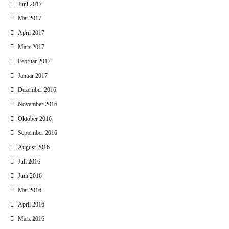
Juni 2017
Mai 2017
April 2017
März 2017
Februar 2017
Januar 2017
Dezember 2016
November 2016
Oktober 2016
September 2016
August 2016
Juli 2016
Juni 2016
Mai 2016
April 2016
März 2016