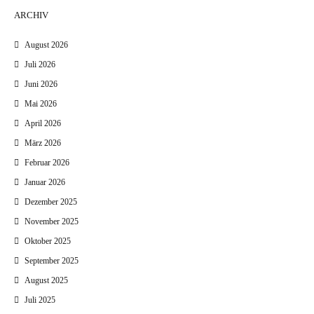
ARCHIV
August 2026
Juli 2026
Juni 2026
Mai 2026
April 2026
März 2026
Februar 2026
Januar 2026
Dezember 2025
November 2025
Oktober 2025
September 2025
August 2025
Juli 2025