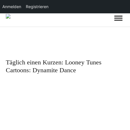
Anmelden
Registrieren
Täglich einen Kurzen: Looney Tunes
Cartoons: Dynamite Dance