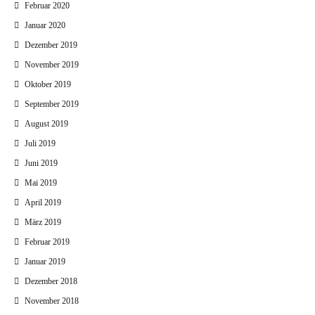
Februar 2020
Januar 2020
Dezember 2019
November 2019
Oktober 2019
September 2019
August 2019
Juli 2019
Juni 2019
Mai 2019
April 2019
März 2019
Februar 2019
Januar 2019
Dezember 2018
November 2018