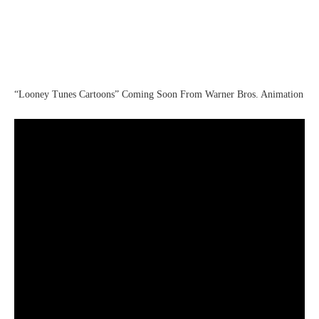
“Looney Tunes Cartoons” Coming Soon From Warner Bros. Animation