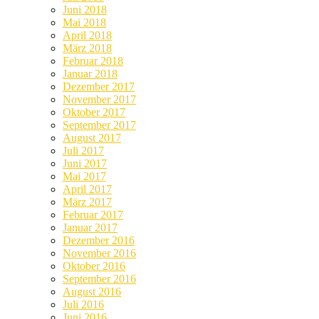
Juni 2018
Mai 2018
April 2018
März 2018
Februar 2018
Januar 2018
Dezember 2017
November 2017
Oktober 2017
September 2017
August 2017
Juli 2017
Juni 2017
Mai 2017
April 2017
März 2017
Februar 2017
Januar 2017
Dezember 2016
November 2016
Oktober 2016
September 2016
August 2016
Juli 2016
Juni 2016