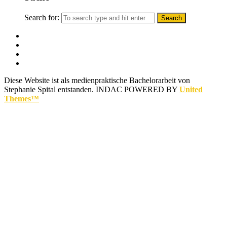
Search for:
Diese Website ist als medienpraktische Bachelorarbeit von
Stephanie Spital entstanden.
INDAC POWERED BY
United
Themes™