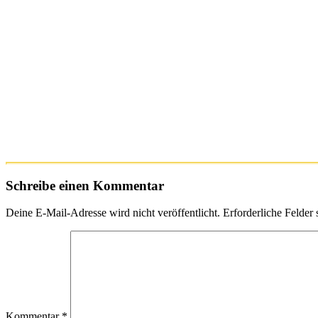
Schreibe einen Kommentar
Deine E-Mail-Adresse wird nicht veröffentlicht.
Erforderliche Felder 
Kommentar
*