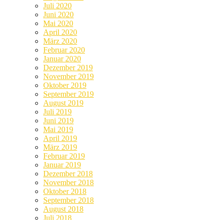
Juli 2020
Juni 2020
Mai 2020
April 2020
März 2020
Februar 2020
Januar 2020
Dezember 2019
November 2019
Oktober 2019
September 2019
August 2019
Juli 2019
Juni 2019
Mai 2019
April 2019
März 2019
Februar 2019
Januar 2019
Dezember 2018
November 2018
Oktober 2018
September 2018
August 2018
Juli 2018