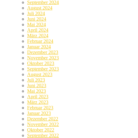
September 2024
August 2024
Juli 2024
Juni 2024
Mai 2024
April 2024
März 2024
Februar 2024
Januar 2024
Dezember 2023
November 2023
Oktober 2023
September 2023
August 2023
Juli 2023
Juni 2023
Mai 2023
April 2023
März 2023
Februar 2023
Januar 2023
Dezember 2022
November 2022
Oktober 2022
September 2022