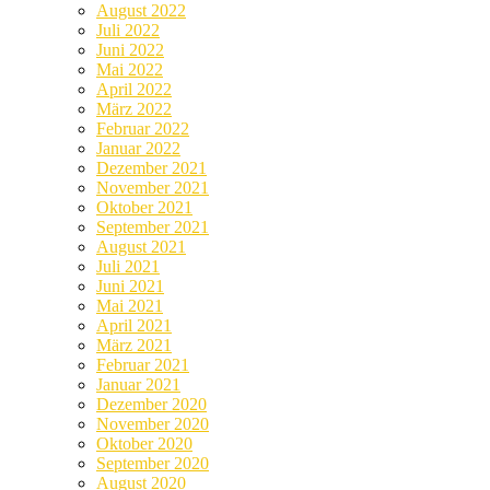
August 2022
Juli 2022
Juni 2022
Mai 2022
April 2022
März 2022
Februar 2022
Januar 2022
Dezember 2021
November 2021
Oktober 2021
September 2021
August 2021
Juli 2021
Juni 2021
Mai 2021
April 2021
März 2021
Februar 2021
Januar 2021
Dezember 2020
November 2020
Oktober 2020
September 2020
August 2020