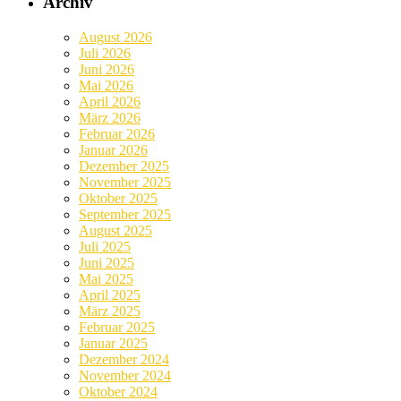
Archiv
August 2026
Juli 2026
Juni 2026
Mai 2026
April 2026
März 2026
Februar 2026
Januar 2026
Dezember 2025
November 2025
Oktober 2025
September 2025
August 2025
Juli 2025
Juni 2025
Mai 2025
April 2025
März 2025
Februar 2025
Januar 2025
Dezember 2024
November 2024
Oktober 2024