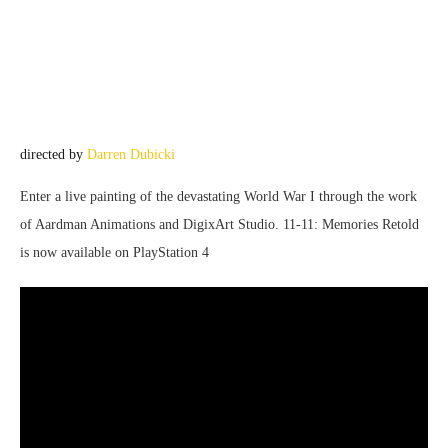
directed by
Darren Dubicki
Enter a live painting of the devastating World War I through the work
of Aardman Animations and DigixArt Studio. 11-11: Memories Retold
is now available on PlayStation 4