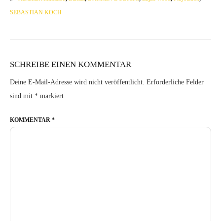
SEBASTIAN KOCH
SCHREIBE EINEN KOMMENTAR
Deine E-Mail-Adresse wird nicht veröffentlicht.
Erforderliche Felder
sind mit
*
markiert
KOMMENTAR
*