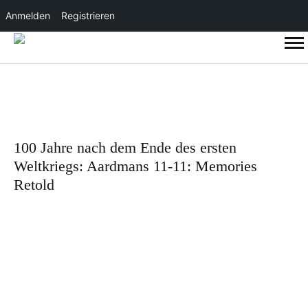
Anmelden
Registrieren
100 Jahre nach dem Ende des ersten
Weltkriegs: Aardmans 11-11: Memories
Retold