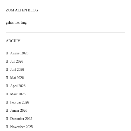
ZUM ALTEN BLOG
geht's hier lang
ARCHIV
August 2026
Juli 2026
Juni 2026
Mai 2026
April 2026
März 2026
Februar 2026
Januar 2026
Dezember 2025
November 2025