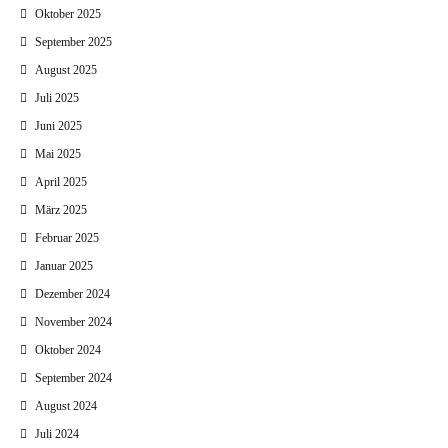
Oktober 2025
September 2025
August 2025
Juli 2025
Juni 2025
Mai 2025
April 2025
März 2025
Februar 2025
Januar 2025
Dezember 2024
November 2024
Oktober 2024
September 2024
August 2024
Juli 2024