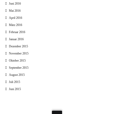
Juni 2016
Mai 2016
April 2016
März 2016
Februar 2016
Januar 2016
Dezember 2015
November 2015
Oktober 2015
September 2015
August 2015
Juli 2015
Juni 2015