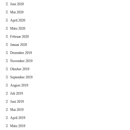
Juni 2020
Mai 2020
April 2020
März 2020
Februar 2020
Januar 2020
Dezember 2019
November 2019
Oktober 2019
September 2019
August 2019
Juli 2019
Juni 2019
Mai 2019
April 2019
März 2019