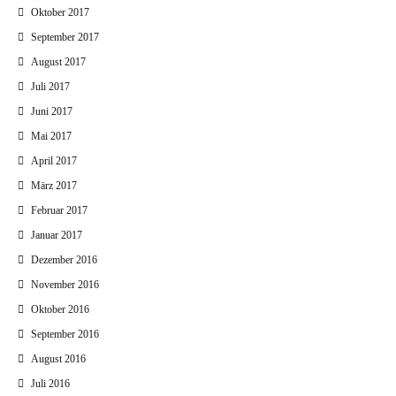
Oktober 2017
September 2017
August 2017
Juli 2017
Juni 2017
Mai 2017
April 2017
März 2017
Februar 2017
Januar 2017
Dezember 2016
November 2016
Oktober 2016
September 2016
August 2016
Juli 2016