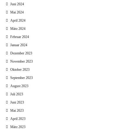
Juni 2024
Mai 2024
April 2024
März 2024
Februar 2024
Januar 2024
Dezember 2023
November 2023
Oktober 2023
September 2023
August 2023
Juli 2023
Juni 2023
Mai 2023
April 2023
März 2023