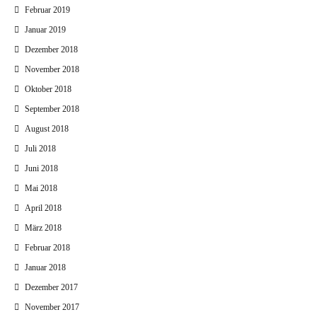
Februar 2019
Januar 2019
Dezember 2018
November 2018
Oktober 2018
September 2018
August 2018
Juli 2018
Juni 2018
Mai 2018
April 2018
März 2018
Februar 2018
Januar 2018
Dezember 2017
November 2017