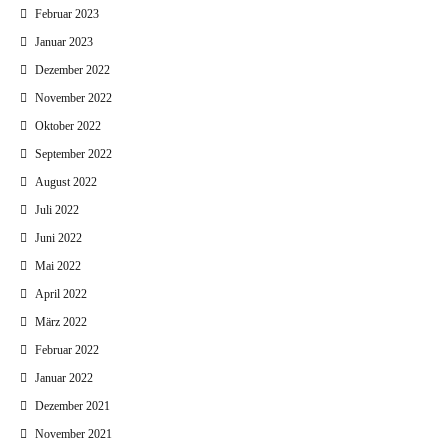
Februar 2023
Januar 2023
Dezember 2022
November 2022
Oktober 2022
September 2022
August 2022
Juli 2022
Juni 2022
Mai 2022
April 2022
März 2022
Februar 2022
Januar 2022
Dezember 2021
November 2021