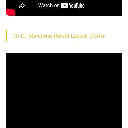
11-11: Memories Retold Launch Trailer