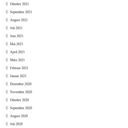
Oktober 2021
September 2021
August 2021
Juli 2021
Juni 2021
Mai 2021
April 2021
März 2021
Februar 2021
Januar 2021
Dezember 2020
November 2020
Oktober 2020
September 2020
August 2020
Juli 2020