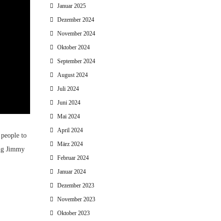
Januar 2025
Dezember 2024
November 2024
Oktober 2024
September 2024
August 2024
Juli 2024
Juni 2024
Mai 2024
April 2024
 people to
März 2024
ing Jimmy
Februar 2024
Januar 2024
Dezember 2023
November 2023
Oktober 2023