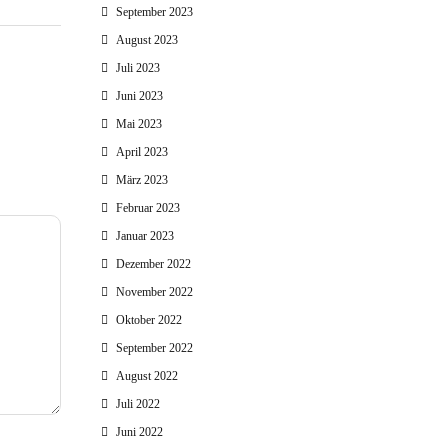
September 2023
August 2023
Juli 2023
Juni 2023
Mai 2023
April 2023
März 2023
Februar 2023
Januar 2023
Dezember 2022
November 2022
Oktober 2022
September 2022
August 2022
Juli 2022
Juni 2022