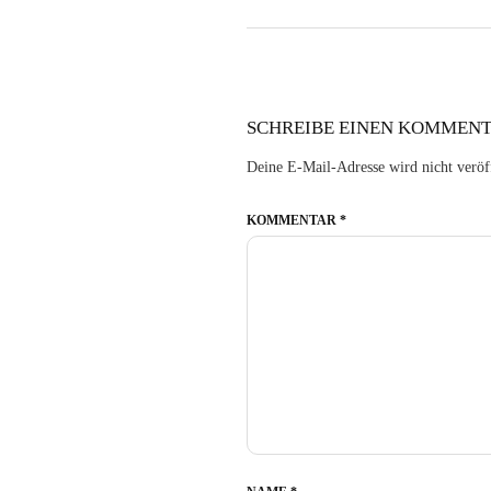
SCHREIBE EINEN KOMMEN
Deine E-Mail-Adresse wird nicht veröff
KOMMENTAR
*