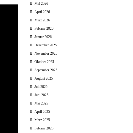
Mai 2026
April 2026
März 2026
Februar 2026
Januar 2026
Dezember 2025
November 2025
Oktober 2025
September 2025
August 2025
Juli 2025
Juni 2025
Mai 2025
April 2025
März 2025
Februar 2025