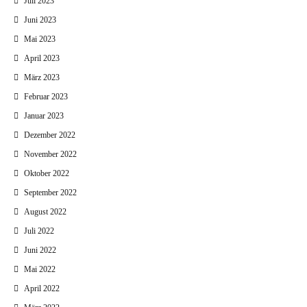
Juli 2023
Juni 2023
Mai 2023
April 2023
März 2023
Februar 2023
Januar 2023
Dezember 2022
November 2022
Oktober 2022
September 2022
August 2022
Juli 2022
Juni 2022
Mai 2022
April 2022