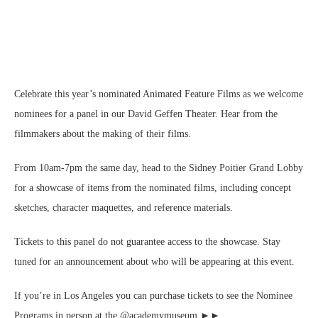
Celebrate this year’s nominated Animated Feature Films as we welcome
nominees for a panel in our David Geffen Theater. Hear from the
filmmakers about the making of their films.
From 10am-7pm the same day, head to the Sidney Poitier Grand Lobby
for a showcase of items from the nominated films, including concept
sketches, character maquettes, and reference materials.
Tickets to this panel do not guarantee access to the showcase. Stay
tuned for an announcement about who will be appearing at this event.
If you’re in Los Angeles you can purchase tickets to see the Nominee
Programs in person at the @academymuseum ►►