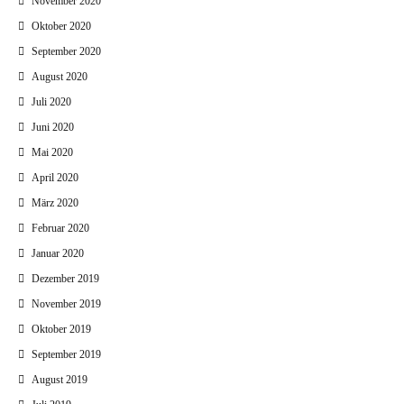
November 2020
Oktober 2020
September 2020
August 2020
Juli 2020
Juni 2020
Mai 2020
April 2020
März 2020
Februar 2020
Januar 2020
Dezember 2019
November 2019
Oktober 2019
September 2019
August 2019