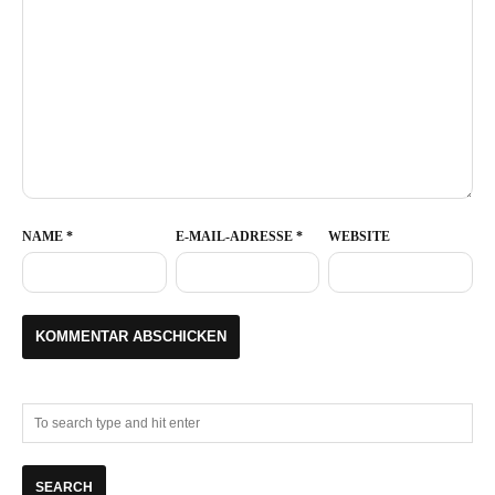
NAME
*
E-MAIL-ADRESSE
*
WEBSITE