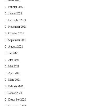
März 2022
Februar 2022
Januar 2022
Dezember 2021
November 2021
Oktober 2021
September 2021
August 2021
Juli 2021
Juni 2021
Mai 2021
April 2021
März 2021
Februar 2021
Januar 2021
Dezember 2020