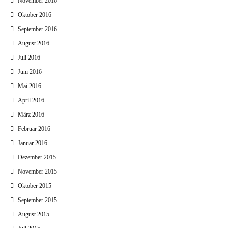
November 2016
Oktober 2016
September 2016
August 2016
Juli 2016
Juni 2016
Mai 2016
April 2016
März 2016
Februar 2016
Januar 2016
Dezember 2015
November 2015
Oktober 2015
September 2015
August 2015