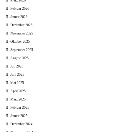
März 2026
Februar 2026
Januar 2026
Dezember 2025
November 2025
Oktober 2025
September 2025
August 2025
Juli 2025
Juni 2025
Mai 2025
April 2025
März 2025
Februar 2025
Januar 2025
Dezember 2024