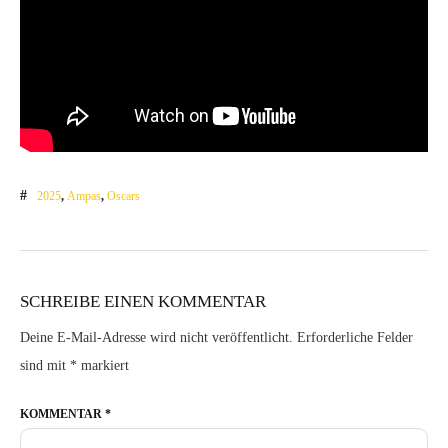
2025
,
Ampas
,
Oscars
SCHREIBE EINEN KOMMENTAR
Deine E-Mail-Adresse wird nicht veröffentlicht.
Erforderliche Felder
sind mit
*
markiert
KOMMENTAR
*