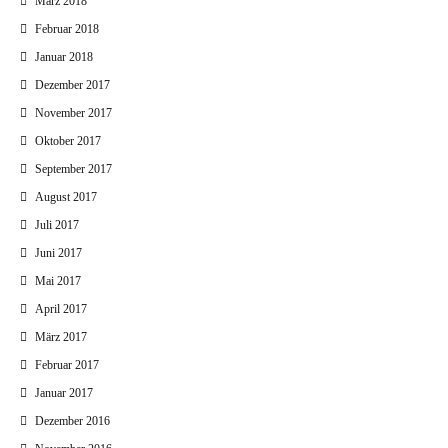
März 2018
Februar 2018
Januar 2018
Dezember 2017
November 2017
Oktober 2017
September 2017
August 2017
Juli 2017
Juni 2017
Mai 2017
April 2017
März 2017
Februar 2017
Januar 2017
Dezember 2016