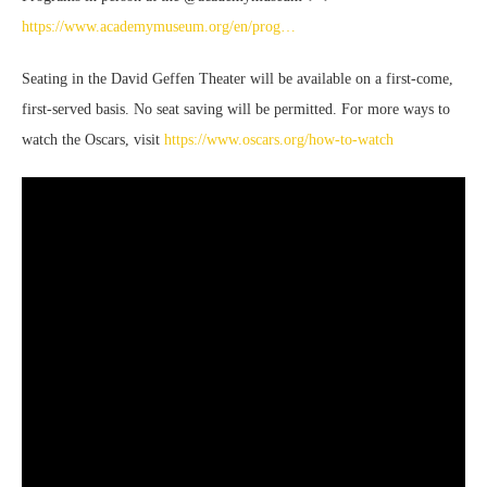
https://www.academymuseum.org/en/prog…
Seating in the David Geffen Theater will be available on a first-come,
first-served basis. No seat saving will be permitted. For more ways to
watch the Oscars, visit
https://www.oscars.org/how-to-watch