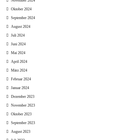
November 2024
Oktober 2024
September 2024
August 2024
Juli 2024
Juni 2024
Mai 2024
April 2024
März 2024
Februar 2024
Januar 2024
Dezember 2023
November 2023
Oktober 2023
September 2023
August 2023