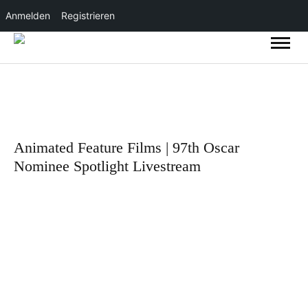
Anmelden
Registrieren
Animated Feature Films | 97th Oscar
Nominee Spotlight Livestream