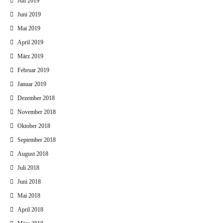
Juli 2019
Juni 2019
Mai 2019
April 2019
März 2019
Februar 2019
Januar 2019
Dezember 2018
November 2018
Oktober 2018
September 2018
August 2018
Juli 2018
Juni 2018
Mai 2018
April 2018