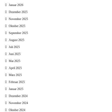
Januar 2026
Dezember 2025
November 2025
Oktober 2025
September 2025
August 2025
Juli 2025
Juni 2025
Mai 2025
April 2025
März 2025
Februar 2025
Januar 2025
Dezember 2024
November 2024
Oktober 2024