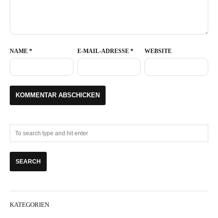
NAME
*
E-MAIL-ADRESSE
*
WEBSITE
KATEGORIEN