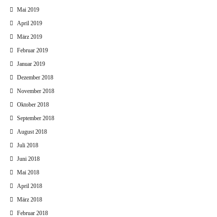
Mai 2019
April 2019
März 2019
Februar 2019
Januar 2019
Dezember 2018
November 2018
Oktober 2018
September 2018
August 2018
Juli 2018
Juni 2018
Mai 2018
April 2018
März 2018
Februar 2018