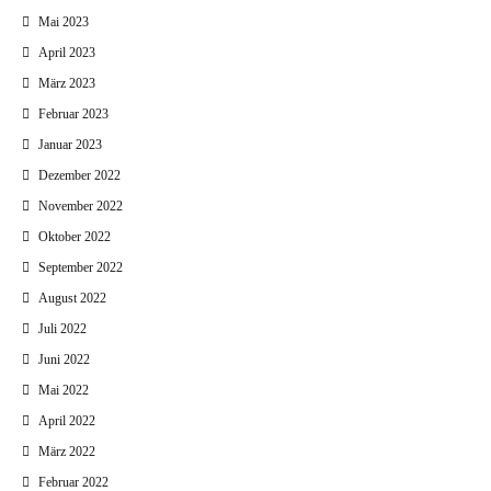
Mai 2023
April 2023
März 2023
Februar 2023
Januar 2023
Dezember 2022
November 2022
Oktober 2022
September 2022
August 2022
Juli 2022
Juni 2022
Mai 2022
April 2022
März 2022
Februar 2022