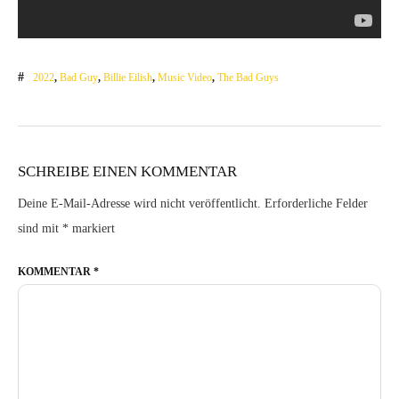
2022
,
Bad Guy
,
Billie Eilish
,
Music Video
,
The Bad Guys
SCHREIBE EINEN KOMMENTAR
Deine E-Mail-Adresse wird nicht veröffentlicht.
Erforderliche Felder
sind mit
*
markiert
KOMMENTAR
*