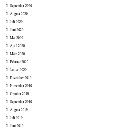
September 2020
August 2020
Juli 2020
Juni 2020
Mai 2020
April 2020
März 2020
Februar 2020
Januar 2020
Dezember 2019
November 2019
Oktober 2019
September 2019
August 2019
Juli 2019
Juni 2019