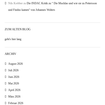
Nils Krebber
zu
Die INDAC Kritik zu “ Die Mucklas und wie sie zu Pettersson
und Findus kamen“ von Johannes Wolters
ZUM ALTEN BLOG
geht's hier lang
ARCHIV
August 2026
Juli 2026
Juni 2026
Mai 2026
April 2026
März 2026
Februar 2026