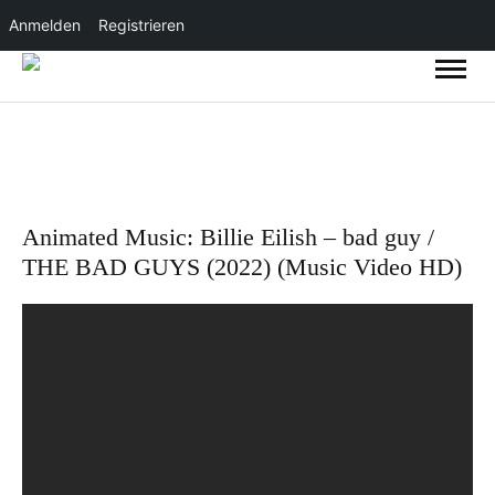
Anmelden
Registrieren
Animated Music: Billie Eilish – bad guy /
THE BAD GUYS (2022) (Music Video HD)