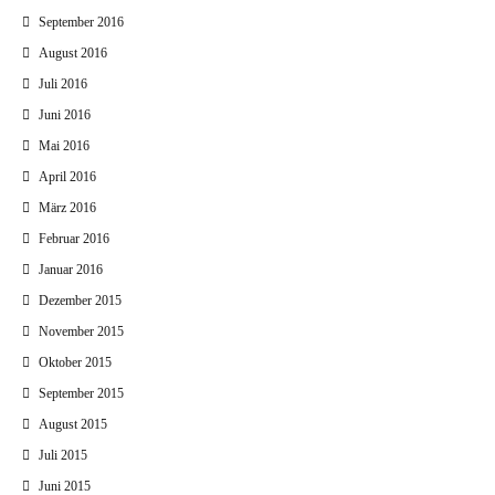
September 2016
August 2016
Juli 2016
Juni 2016
Mai 2016
April 2016
März 2016
Februar 2016
Januar 2016
Dezember 2015
November 2015
Oktober 2015
September 2015
August 2015
Juli 2015
Juni 2015