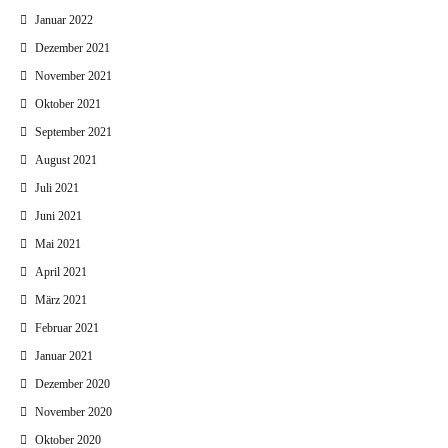
Januar 2022
Dezember 2021
November 2021
Oktober 2021
September 2021
August 2021
Juli 2021
Juni 2021
Mai 2021
April 2021
März 2021
Februar 2021
Januar 2021
Dezember 2020
November 2020
Oktober 2020