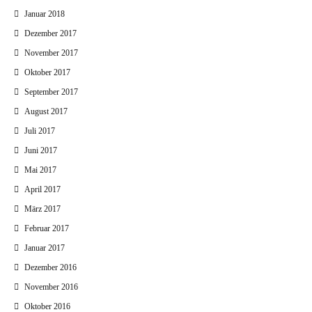
Januar 2018
Dezember 2017
November 2017
Oktober 2017
September 2017
August 2017
Juli 2017
Juni 2017
Mai 2017
April 2017
März 2017
Februar 2017
Januar 2017
Dezember 2016
November 2016
Oktober 2016