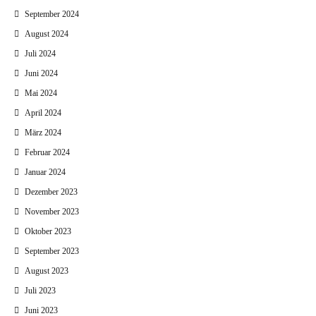
September 2024
August 2024
Juli 2024
Juni 2024
Mai 2024
April 2024
März 2024
Februar 2024
Januar 2024
Dezember 2023
November 2023
Oktober 2023
September 2023
August 2023
Juli 2023
Juni 2023