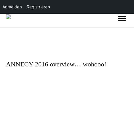
Anmelden
Registrieren
ANNECY 2016 overview… wohooo!