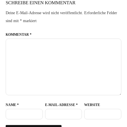
SCHREIBE EINEN KOMMENTAR
Deine E-Mail-Adresse wird nicht veröffentlicht.
Erforderliche Felder
sind mit
*
markiert
KOMMENTAR
*
NAME
*
E-MAIL-ADRESSE
*
WEBSITE