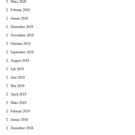
März 2020
Februar 2020
Januar 2020
Dezember 2019
November 2019
Oktober 2019
September 2019
August 2019
Juli 2019
Juni 2019
Mai 2019
April 2019
März 2019
Februar 2019
Januar 2019
Dezember 2018