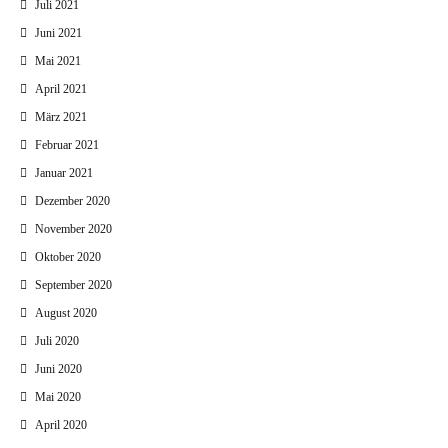
Juli 2021
Juni 2021
Mai 2021
April 2021
März 2021
Februar 2021
Januar 2021
Dezember 2020
November 2020
Oktober 2020
September 2020
August 2020
Juli 2020
Juni 2020
Mai 2020
April 2020