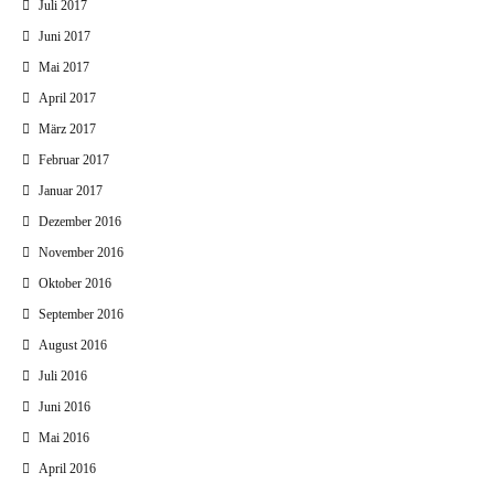
Juli 2017
Juni 2017
Mai 2017
April 2017
März 2017
Februar 2017
Januar 2017
Dezember 2016
November 2016
Oktober 2016
September 2016
August 2016
Juli 2016
Juni 2016
Mai 2016
April 2016