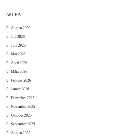
ARCHIV
August 2026
Juli 2026
Juni 2026
Mai 2026
April 2026
März 2026
Februar 2026
Januar 2026
Dezember 2025
November 2025
Oktober 2025
September 2025
August 2025