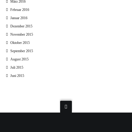
März 2016
Februar 2016
Januar 2016
Dezember 2015
November 2015
Oktober 2015
September 2015
August 2015
Juli 2015
Juni 2015