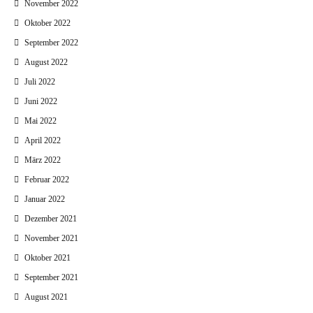
November 2022
Oktober 2022
September 2022
August 2022
Juli 2022
Juni 2022
Mai 2022
April 2022
März 2022
Februar 2022
Januar 2022
Dezember 2021
November 2021
Oktober 2021
September 2021
August 2021