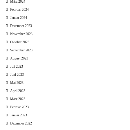
März 2024
Februar 2024
Januar 2024
Dezember 2023
November 2023
Oktober 2023
September 2023
August 2023
Juli 2023
Juni 2023
Mai 2023
April 2023
März 2023
Februar 2023
Januar 2023
Dezember 2022