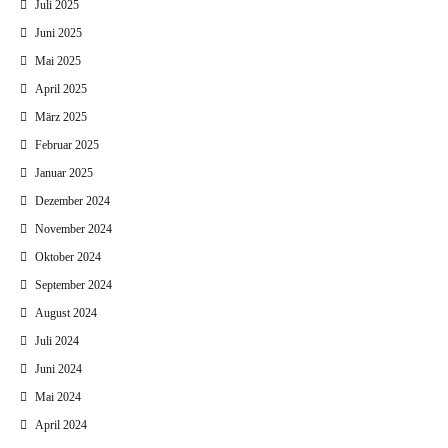
Juli 2025
Juni 2025
Mai 2025
April 2025
März 2025
Februar 2025
Januar 2025
Dezember 2024
November 2024
Oktober 2024
September 2024
August 2024
Juli 2024
Juni 2024
Mai 2024
April 2024