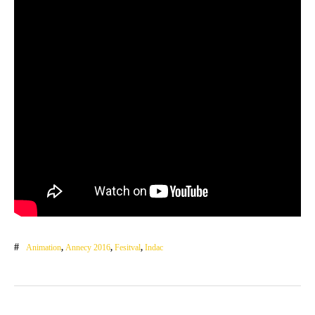
Animation
,
Annecy 2016
,
Fesitval
,
Indac