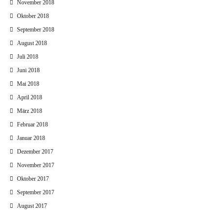
November 2018
Oktober 2018
September 2018
August 2018
Juli 2018
Juni 2018
Mai 2018
April 2018
März 2018
Februar 2018
Januar 2018
Dezember 2017
November 2017
Oktober 2017
September 2017
August 2017