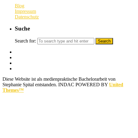
Blog
Impressum
Datenschutz
Suche
Search for:
Diese Website ist als medienpraktische Bachelorarbeit von
Stephanie Spital entstanden.
INDAC POWERED BY
United
Themes™