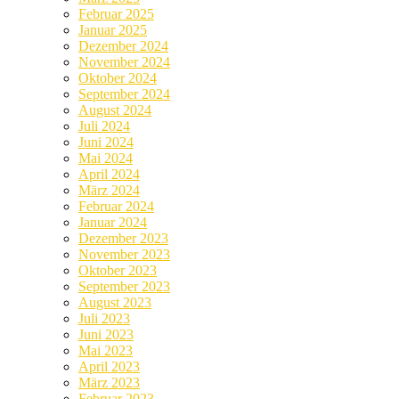
Februar 2025
Januar 2025
Dezember 2024
November 2024
Oktober 2024
September 2024
August 2024
Juli 2024
Juni 2024
Mai 2024
April 2024
März 2024
Februar 2024
Januar 2024
Dezember 2023
November 2023
Oktober 2023
September 2023
August 2023
Juli 2023
Juni 2023
Mai 2023
April 2023
März 2023
Februar 2023