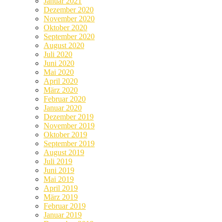
Januar 2021
Dezember 2020
November 2020
Oktober 2020
September 2020
August 2020
Juli 2020
Juni 2020
Mai 2020
April 2020
März 2020
Februar 2020
Januar 2020
Dezember 2019
November 2019
Oktober 2019
September 2019
August 2019
Juli 2019
Juni 2019
Mai 2019
April 2019
März 2019
Februar 2019
Januar 2019