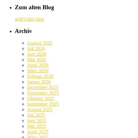
Zum alten Blog
geht's hier lang
Archiv
August 2026
Juli 2026
Juni 2026
Mai 2026
April 2026
März 2026
Februar 2026
Januar 2026
Dezember 2025
November 2025
Oktober 2025
September 2025
August 2025
Juli 2025
Juni 2025
Mai 2025
April 2025
März 2025