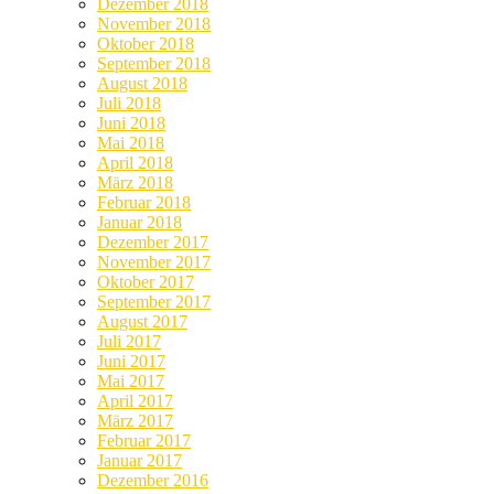
Dezember 2018
November 2018
Oktober 2018
September 2018
August 2018
Juli 2018
Juni 2018
Mai 2018
April 2018
März 2018
Februar 2018
Januar 2018
Dezember 2017
November 2017
Oktober 2017
September 2017
August 2017
Juli 2017
Juni 2017
Mai 2017
April 2017
März 2017
Februar 2017
Januar 2017
Dezember 2016