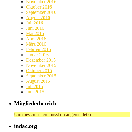
November 2016
Oktober 2016
September 2016
August 2016
Juli 2016
Juni 2016
Mai 2016
April 2016
März 2016
Februar 2016
Januar 2016
Dezember 2015
November 2015
Oktober 2015
September 2015
August 2015
Juli 2015
Juni 2015
Mitgliederbereich
Um dies zu sehen musst du angemeldet sein
indac.org