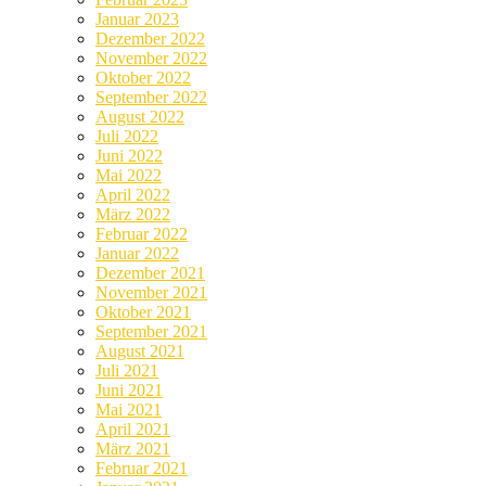
Januar 2023
Dezember 2022
November 2022
Oktober 2022
September 2022
August 2022
Juli 2022
Juni 2022
Mai 2022
April 2022
März 2022
Februar 2022
Januar 2022
Dezember 2021
November 2021
Oktober 2021
September 2021
August 2021
Juli 2021
Juni 2021
Mai 2021
April 2021
März 2021
Februar 2021