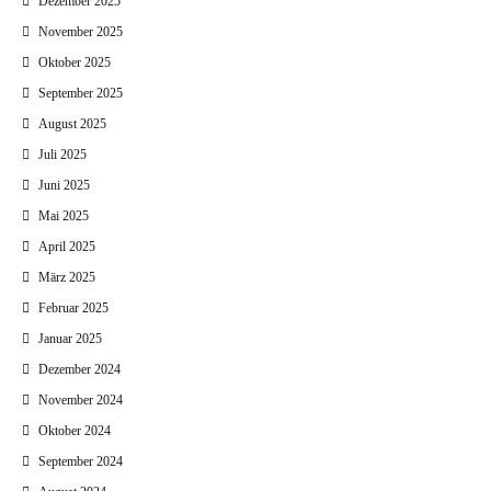
Dezember 2025
November 2025
Oktober 2025
September 2025
August 2025
Juli 2025
Juni 2025
Mai 2025
April 2025
März 2025
Februar 2025
Januar 2025
Dezember 2024
November 2024
Oktober 2024
September 2024