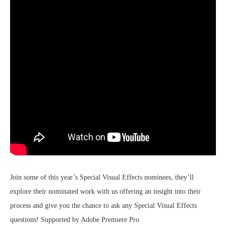
Join some of this year’s Special Visual Effects nominees, they’ll
explore their nominated work with us offering an insight into their
process and give you the chance to ask any Special Visual Effects
questions! Supported by Adobe Premiere Pro