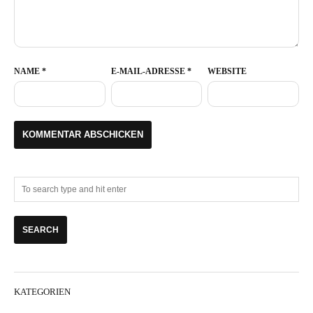
NAME
*
E-MAIL-ADRESSE
*
WEBSITE
KATEGORIEN