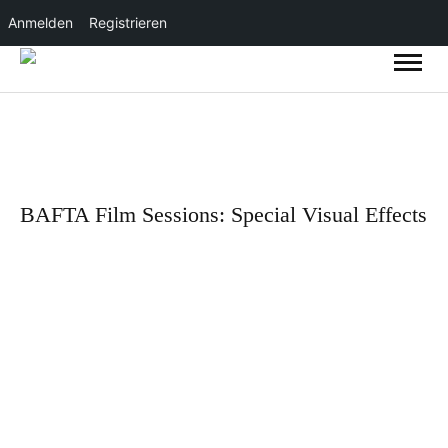
Anmelden
Registrieren
BAFTA Film Sessions: Special Visual Effects