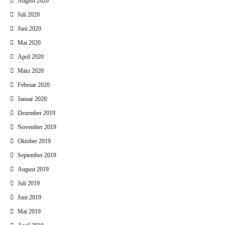
August 2020
Juli 2020
Juni 2020
Mai 2020
April 2020
März 2020
Februar 2020
Januar 2020
Dezember 2019
November 2019
Oktober 2019
September 2019
August 2019
Juli 2019
Juni 2019
Mai 2019