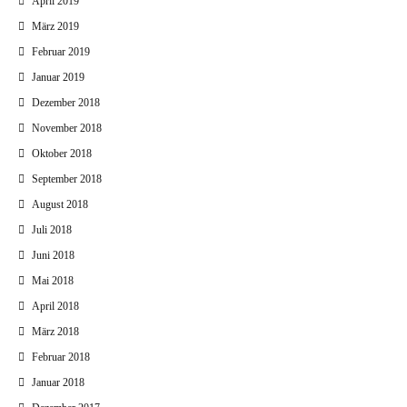
April 2019
März 2019
Februar 2019
Januar 2019
Dezember 2018
November 2018
Oktober 2018
September 2018
August 2018
Juli 2018
Juni 2018
Mai 2018
April 2018
März 2018
Februar 2018
Januar 2018