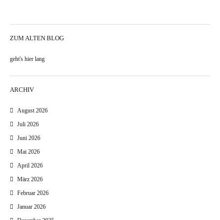
ZUM ALTEN BLOG
geht's hier lang
ARCHIV
August 2026
Juli 2026
Juni 2026
Mai 2026
April 2026
März 2026
Februar 2026
Januar 2026