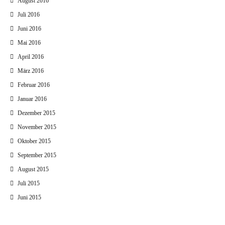
August 2016
Juli 2016
Juni 2016
Mai 2016
April 2016
März 2016
Februar 2016
Januar 2016
Dezember 2015
November 2015
Oktober 2015
September 2015
August 2015
Juli 2015
Juni 2015