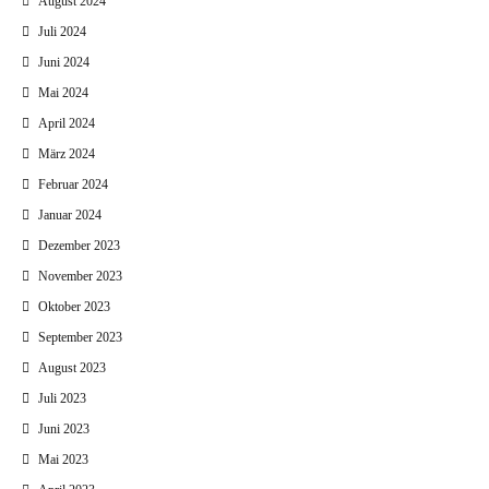
August 2024
Juli 2024
Juni 2024
Mai 2024
April 2024
März 2024
Februar 2024
Januar 2024
Dezember 2023
November 2023
Oktober 2023
September 2023
August 2023
Juli 2023
Juni 2023
Mai 2023