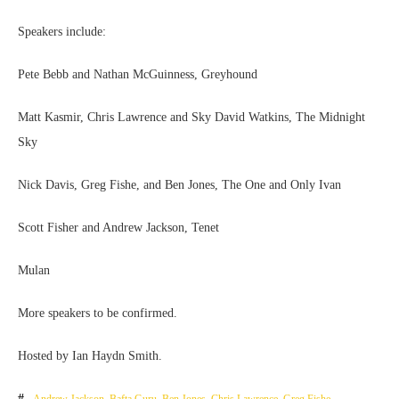
Speakers include:
Pete Bebb and Nathan McGuinness, Greyhound
Matt Kasmir, Chris Lawrence and Sky David Watkins, The Midnight
Sky
Nick Davis, Greg Fishe, and Ben Jones,
The One and Only Ivan
Scott Fisher and Andrew Jackson, Tenet
Mulan
More speakers to be confirmed.
Hosted by Ian Haydn Smith.