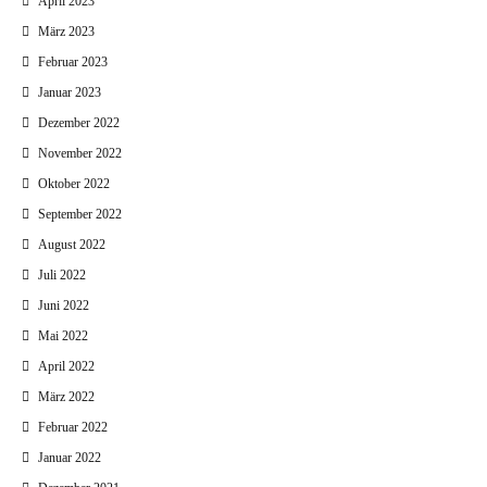
April 2023
März 2023
Februar 2023
Januar 2023
Dezember 2022
November 2022
Oktober 2022
September 2022
August 2022
Juli 2022
Juni 2022
Mai 2022
April 2022
März 2022
Februar 2022
Januar 2022