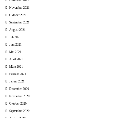
Dezember 2021
November 2021
Oktober 2021
September 2021
August 2021
Juli 2021
Juni 2021
Mai 2021
April 2021
März 2021
Februar 2021
Januar 2021
Dezember 2020
November 2020
Oktober 2020
September 2020