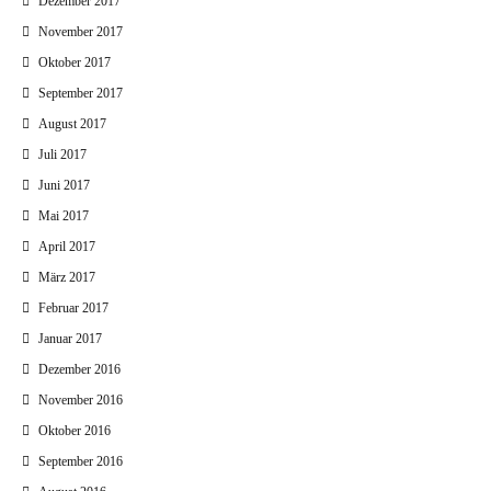
Dezember 2017
November 2017
Oktober 2017
September 2017
August 2017
Juli 2017
Juni 2017
Mai 2017
April 2017
März 2017
Februar 2017
Januar 2017
Dezember 2016
November 2016
Oktober 2016
September 2016