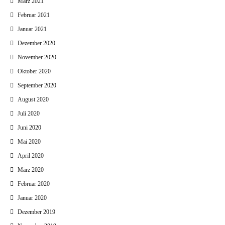
März 2021
Februar 2021
Januar 2021
Dezember 2020
November 2020
Oktober 2020
September 2020
August 2020
Juli 2020
Juni 2020
Mai 2020
April 2020
März 2020
Februar 2020
Januar 2020
Dezember 2019