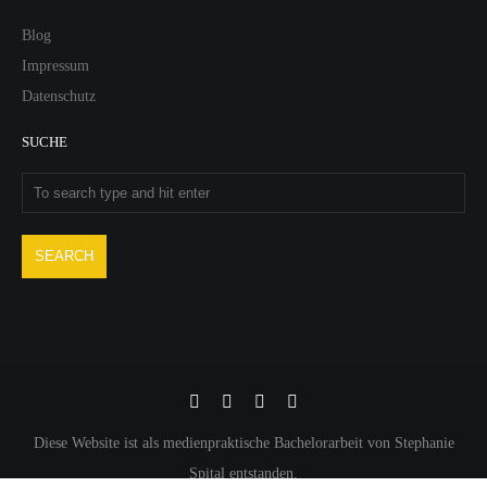
Blog
Impressum
Datenschutz
SUCHE
Diese Website ist als medienpraktische Bachelorarbeit von Stephanie
Spital entstanden.