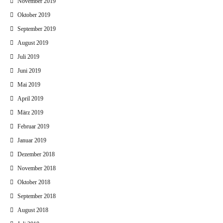
November 2019
Oktober 2019
September 2019
August 2019
Juli 2019
Juni 2019
Mai 2019
April 2019
März 2019
Februar 2019
Januar 2019
Dezember 2018
November 2018
Oktober 2018
September 2018
August 2018