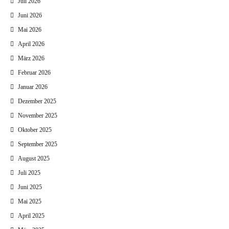
Juli 2026
Juni 2026
Mai 2026
April 2026
März 2026
Februar 2026
Januar 2026
Dezember 2025
November 2025
Oktober 2025
September 2025
August 2025
Juli 2025
Juni 2025
Mai 2025
April 2025