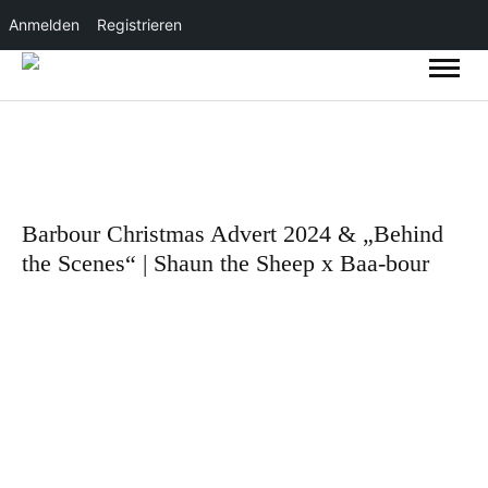
Anmelden
Registrieren
Barbour Christmas Advert 2024 & „Behind
the Scenes“ | Shaun the Sheep x Baa-bour