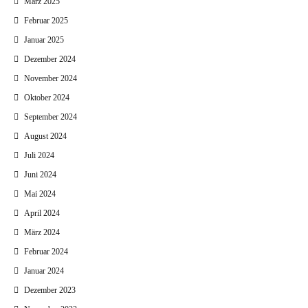
März 2025
Februar 2025
Januar 2025
Dezember 2024
November 2024
Oktober 2024
September 2024
August 2024
Juli 2024
Juni 2024
Mai 2024
April 2024
März 2024
Februar 2024
Januar 2024
Dezember 2023