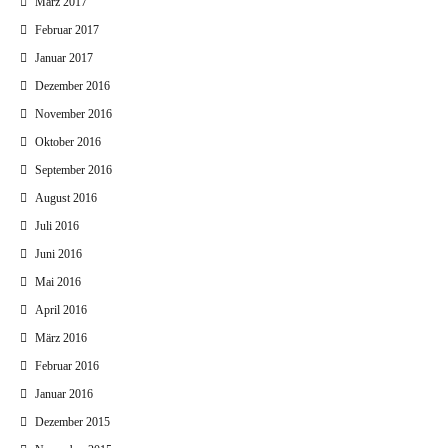
März 2017
Februar 2017
Januar 2017
Dezember 2016
November 2016
Oktober 2016
September 2016
August 2016
Juli 2016
Juni 2016
Mai 2016
April 2016
März 2016
Februar 2016
Januar 2016
Dezember 2015