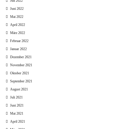
Juli 2022
Juni 2022
Mai 2022
April 2022
März 2022
Februar 2022
Januar 2022
Dezember 2021
November 2021
Oktober 2021
September 2021
August 2021
Juli 2021
Juni 2021
Mai 2021
April 2021