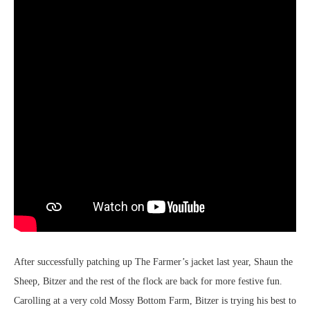
After successfully patching up The Farmer’s jacket last year, Shaun the
Sheep, Bitzer and the rest of the flock are back for more festive fun.
Carolling at a very cold Mossy Bottom Farm, Bitzer is trying his best to