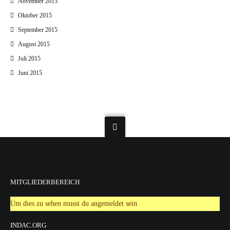
November 2015
Oktober 2015
September 2015
August 2015
Juli 2015
Juni 2015
MITGLIEDERBEREICH
Um dies zu sehen musst du angemeldet sein
INDAC.ORG