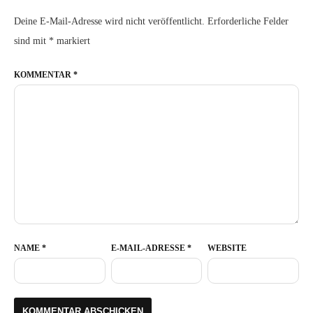
Deine E-Mail-Adresse wird nicht veröffentlicht.
Erforderliche Felder
sind mit
*
markiert
KOMMENTAR
*
NAME
*
E-MAIL-ADRESSE
*
WEBSITE