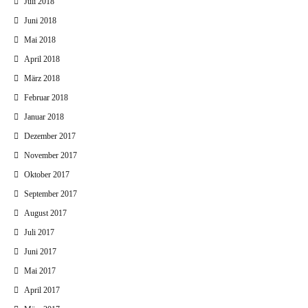
Juli 2018
Juni 2018
Mai 2018
April 2018
März 2018
Februar 2018
Januar 2018
Dezember 2017
November 2017
Oktober 2017
September 2017
August 2017
Juli 2017
Juni 2017
Mai 2017
April 2017