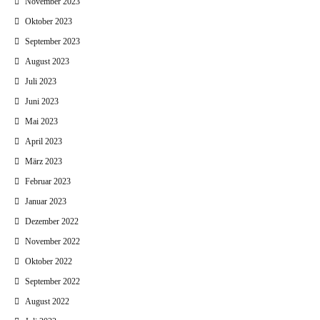
November 2023
Oktober 2023
September 2023
August 2023
Juli 2023
Juni 2023
Mai 2023
April 2023
März 2023
Februar 2023
Januar 2023
Dezember 2022
November 2022
Oktober 2022
September 2022
August 2022