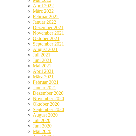
Mai 2022
April 2022
März 2022
Februar 2022
Januar 2022
Dezember 2021
November 2021
Oktober 2021
September 2021
August 2021
Juli 2021
Juni 2021
Mai 2021
April 2021
März 2021
Februar 2021
Januar 2021
Dezember 2020
November 2020
Oktober 2020
September 2020
August 2020
Juli 2020
Juni 2020
Mai 2020