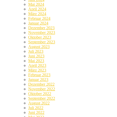
Mai 2024
April 2024
März 2024
Februar 2024
Januar 2024
Dezember 2023
November 2023
Oktober 2023
September 2023
August 2023
Juli 2023
Juni 2023
Mai 2023
April 2023
März 2023
Februar 2023
Januar 2023
Dezember 2022
November 2022
Oktober 2022
September 2022
August 2022
Juli 2022
Juni 2022