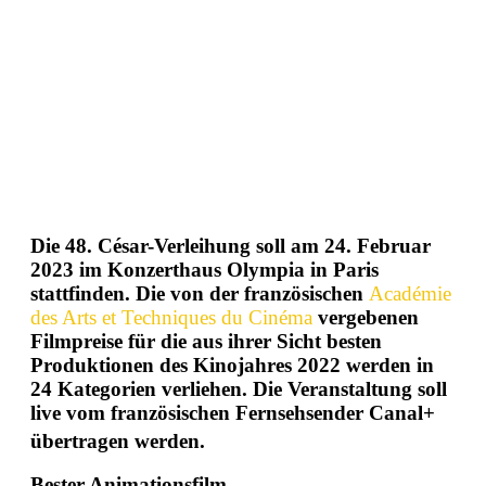
Die
48. César-Verleihung
soll am 24. Februar
2023 im Konzerthaus Olympia in Paris
stattfinden. Die von der französischen
Académie
des Arts et Techniques du Cinéma
vergebenen
Filmpreise für die aus ihrer Sicht besten
Produktionen des Kinojahres 2022 werden in
24 Kategorien verliehen. Die Veranstaltung soll
live vom französischen Fernsehsender Canal+
übertragen werden.
Bester Animationsfilm