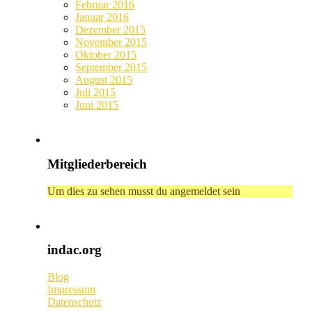
Februar 2016
Januar 2016
Dezember 2015
November 2015
Oktober 2015
September 2015
August 2015
Juli 2015
Juni 2015
Mitgliederbereich
Um dies zu sehen musst du angemeldet sein
indac.org
Blog
Impressum
Datenschutz