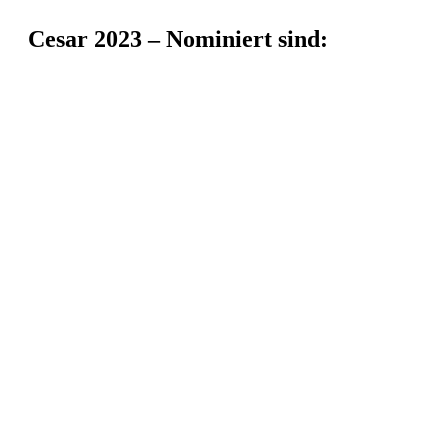
Cesar 2023 – Nominiert sind: