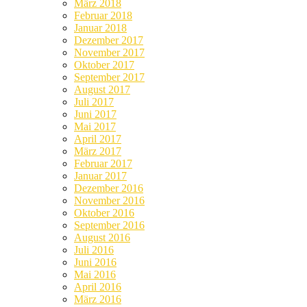
März 2018
Februar 2018
Januar 2018
Dezember 2017
November 2017
Oktober 2017
September 2017
August 2017
Juli 2017
Juni 2017
Mai 2017
April 2017
März 2017
Februar 2017
Januar 2017
Dezember 2016
November 2016
Oktober 2016
September 2016
August 2016
Juli 2016
Juni 2016
Mai 2016
April 2016
März 2016