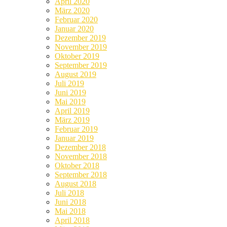
April 2020
März 2020
Februar 2020
Januar 2020
Dezember 2019
November 2019
Oktober 2019
September 2019
August 2019
Juli 2019
Juni 2019
Mai 2019
April 2019
März 2019
Februar 2019
Januar 2019
Dezember 2018
November 2018
Oktober 2018
September 2018
August 2018
Juli 2018
Juni 2018
Mai 2018
April 2018