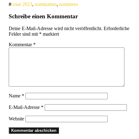
cesar 2023
,
nomination
,
nominees
Schreibe einen Kommentar
Deine E-Mail-Adresse wird nicht veröffentlicht.
Erforderliche
Felder sind mit
*
markiert
Kommentar
*
Name
*
E-Mail-Adresse
*
Website