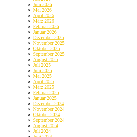
Juni 2026
Mai 2026
April 2026
März 2026
Februar 2026
Januar 2026
Dezember 2025
November 2025
Oktober 2025
September 2025
August 2025
Juli 2025
Juni 2025
Mai 2025
April 2025
März 2025
Februar 2025
Januar 2025
Dezember 2024
November 2024
Oktober 2024
September 2024
August 2024
Juli 2024
Juni 2024