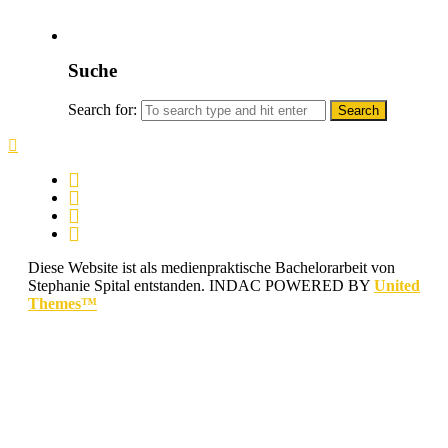
Suche
Search for:
Diese Website ist als medienpraktische Bachelorarbeit von
Stephanie Spital entstanden.
INDAC POWERED BY
United
Themes™