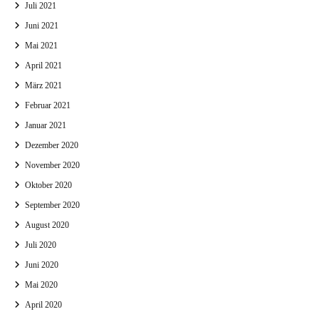
Juli 2021
Juni 2021
Mai 2021
April 2021
März 2021
Februar 2021
Januar 2021
Dezember 2020
November 2020
Oktober 2020
September 2020
August 2020
Juli 2020
Juni 2020
Mai 2020
April 2020