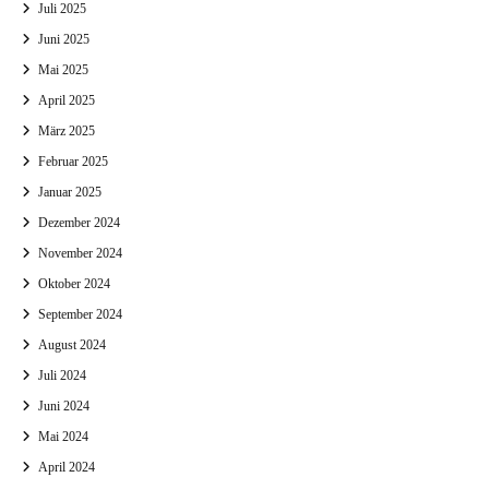
Juli 2025
Juni 2025
Mai 2025
April 2025
März 2025
Februar 2025
Januar 2025
Dezember 2024
November 2024
Oktober 2024
September 2024
August 2024
Juli 2024
Juni 2024
Mai 2024
April 2024