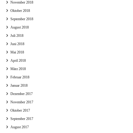
November 2018
Oktober 2018
September 2018
August 2018
Juli 2018
Juni 2018
Mai 2018
April 2018
März 2018
Februar 2018
Januar 2018
Dezember 2017
November 2017
Oktober 2017
September 2017
August 2017