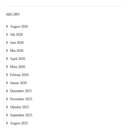
ARCHIV
August 2026
Juli 2026
Juni 2026
Mai 2026
April 2026
März 2026
Februar 2026
Januar 2026
Dezember 2025
November 2025
Oktober 2025
September 2025
August 2025