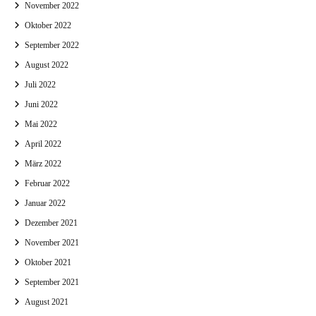
November 2022
Oktober 2022
September 2022
August 2022
Juli 2022
Juni 2022
Mai 2022
April 2022
März 2022
Februar 2022
Januar 2022
Dezember 2021
November 2021
Oktober 2021
September 2021
August 2021