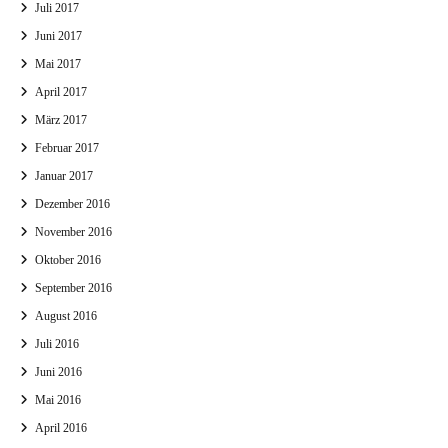
Juli 2017
Juni 2017
Mai 2017
April 2017
März 2017
Februar 2017
Januar 2017
Dezember 2016
November 2016
Oktober 2016
September 2016
August 2016
Juli 2016
Juni 2016
Mai 2016
April 2016