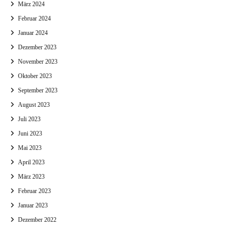
März 2024
Februar 2024
Januar 2024
Dezember 2023
November 2023
Oktober 2023
September 2023
August 2023
Juli 2023
Juni 2023
Mai 2023
April 2023
März 2023
Februar 2023
Januar 2023
Dezember 2022