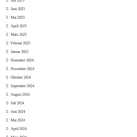
Juli 2025
Juni 2025
Mai 2025
April 2025
März 2025
Februar 2025
Januar 2025
Dezember 2024
November 2024
Oktober 2024
September 2024
August 2024
Juli 2024
Juni 2024
Mai 2024
April 2024