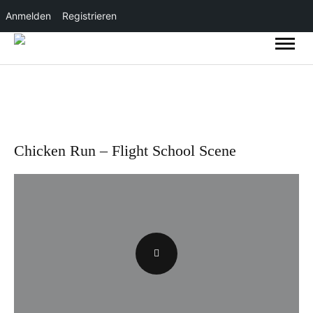
Anmelden
Registrieren
Chicken Run – Flight School Scene