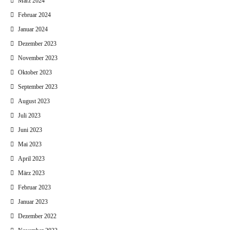
März 2024
Februar 2024
Januar 2024
Dezember 2023
November 2023
Oktober 2023
September 2023
August 2023
Juli 2023
Juni 2023
Mai 2023
April 2023
März 2023
Februar 2023
Januar 2023
Dezember 2022