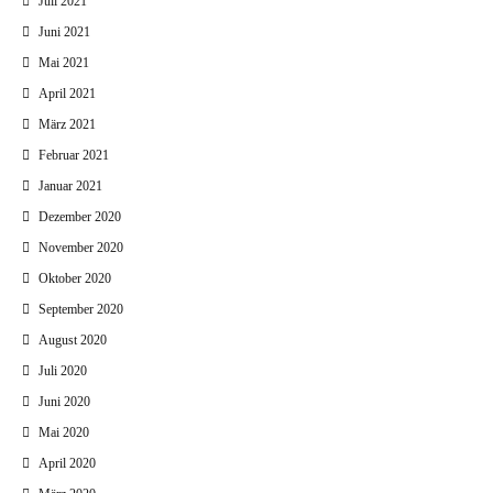
Juli 2021
Juni 2021
Mai 2021
April 2021
März 2021
Februar 2021
Januar 2021
Dezember 2020
November 2020
Oktober 2020
September 2020
August 2020
Juli 2020
Juni 2020
Mai 2020
April 2020