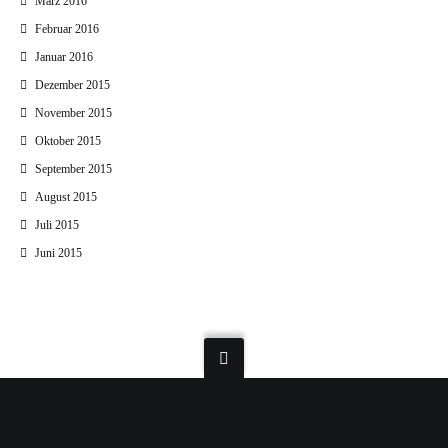
März 2016
Februar 2016
Januar 2016
Dezember 2015
November 2015
Oktober 2015
September 2015
August 2015
Juli 2015
Juni 2015