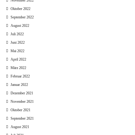
November 2022
Oktober 2022
September 2022
August 2022
Juli 2022
Juni 2022
Mai 2022
April 2022
März 2022
Februar 2022
Januar 2022
Dezember 2021
November 2021
Oktober 2021
September 2021
August 2021