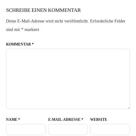
SCHREIBE EINEN KOMMENTAR
Deine E-Mail-Adresse wird nicht veröffentlicht.
Erforderliche Felder
sind mit
*
markiert
KOMMENTAR
*
NAME
*
E-MAIL-ADRESSE
*
WEBSITE