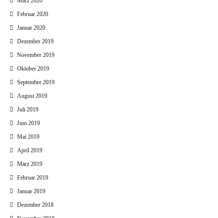
März 2020
Februar 2020
Januar 2020
Dezember 2019
November 2019
Oktober 2019
September 2019
August 2019
Juli 2019
Juni 2019
Mai 2019
April 2019
März 2019
Februar 2019
Januar 2019
Dezember 2018