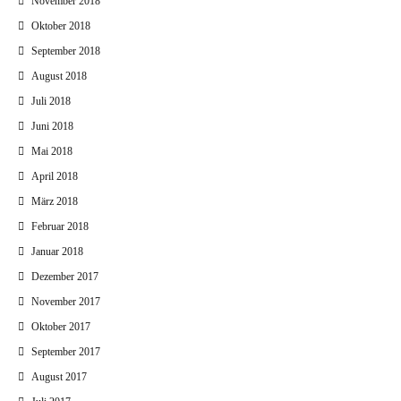
November 2018
Oktober 2018
September 2018
August 2018
Juli 2018
Juni 2018
Mai 2018
April 2018
März 2018
Februar 2018
Januar 2018
Dezember 2017
November 2017
Oktober 2017
September 2017
August 2017