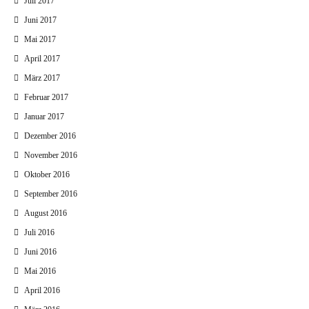
Juli 2017
Juni 2017
Mai 2017
April 2017
März 2017
Februar 2017
Januar 2017
Dezember 2016
November 2016
Oktober 2016
September 2016
August 2016
Juli 2016
Juni 2016
Mai 2016
April 2016