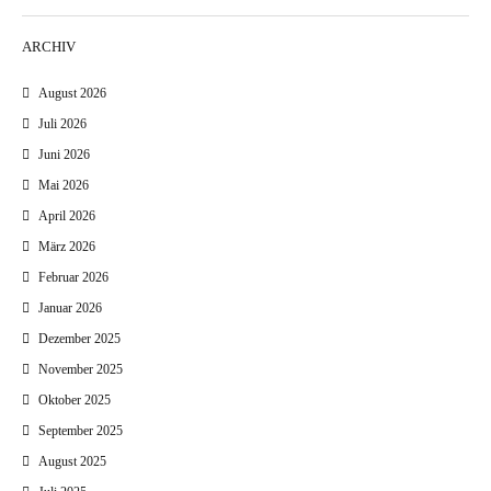
ARCHIV
August 2026
Juli 2026
Juni 2026
Mai 2026
April 2026
März 2026
Februar 2026
Januar 2026
Dezember 2025
November 2025
Oktober 2025
September 2025
August 2025