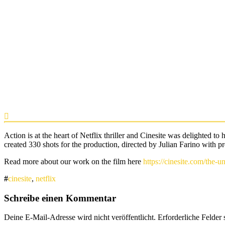
Action is at the heart of Netflix thriller and Cinesite was delighted t
created 330 shots for the production, directed by Julian Farino wi
Read more about our work on the film here
https://cinesite.com/the-u
cinesite
,
netflix
Schreibe einen Kommentar
Deine E-Mail-Adresse wird nicht veröffentlicht.
Erforderliche Felder 