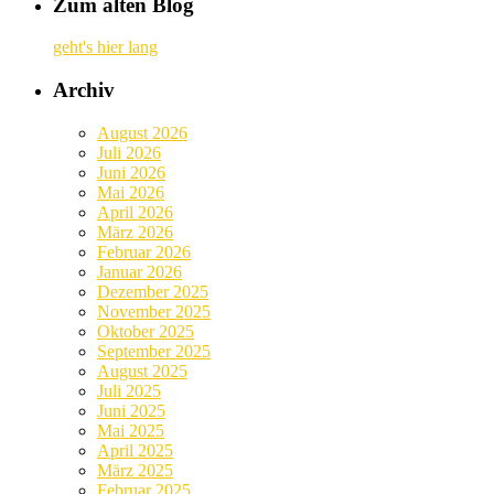
Zum alten Blog
geht's hier lang
Archiv
August 2026
Juli 2026
Juni 2026
Mai 2026
April 2026
März 2026
Februar 2026
Januar 2026
Dezember 2025
November 2025
Oktober 2025
September 2025
August 2025
Juli 2025
Juni 2025
Mai 2025
April 2025
März 2025
Februar 2025