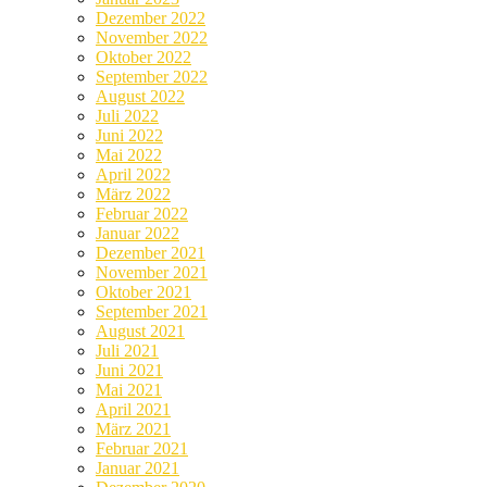
Dezember 2022
November 2022
Oktober 2022
September 2022
August 2022
Juli 2022
Juni 2022
Mai 2022
April 2022
März 2022
Februar 2022
Januar 2022
Dezember 2021
November 2021
Oktober 2021
September 2021
August 2021
Juli 2021
Juni 2021
Mai 2021
April 2021
März 2021
Februar 2021
Januar 2021