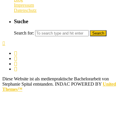
Impressum
Datenschutz
Suche
Search for:
Diese Website ist als medienpraktische Bachelorarbeit von
Stephanie Spital entstanden.
INDAC POWERED BY
United
Themes™