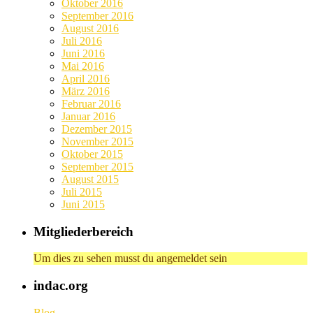
Oktober 2016
September 2016
August 2016
Juli 2016
Juni 2016
Mai 2016
April 2016
März 2016
Februar 2016
Januar 2016
Dezember 2015
November 2015
Oktober 2015
September 2015
August 2015
Juli 2015
Juni 2015
Mitgliederbereich
Um dies zu sehen musst du angemeldet sein
indac.org
Blog