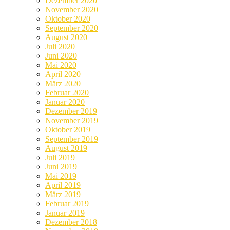
Dezember 2020
November 2020
Oktober 2020
September 2020
August 2020
Juli 2020
Juni 2020
Mai 2020
April 2020
März 2020
Februar 2020
Januar 2020
Dezember 2019
November 2019
Oktober 2019
September 2019
August 2019
Juli 2019
Juni 2019
Mai 2019
April 2019
März 2019
Februar 2019
Januar 2019
Dezember 2018