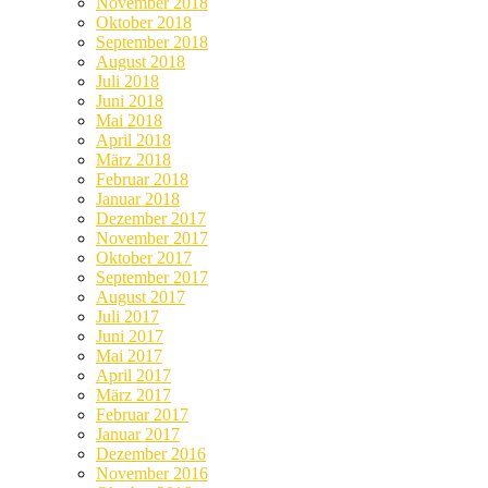
November 2018
Oktober 2018
September 2018
August 2018
Juli 2018
Juni 2018
Mai 2018
April 2018
März 2018
Februar 2018
Januar 2018
Dezember 2017
November 2017
Oktober 2017
September 2017
August 2017
Juli 2017
Juni 2017
Mai 2017
April 2017
März 2017
Februar 2017
Januar 2017
Dezember 2016
November 2016