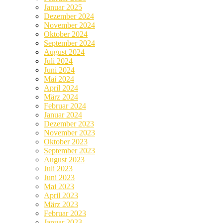
Januar 2025
Dezember 2024
November 2024
Oktober 2024
September 2024
August 2024
Juli 2024
Juni 2024
Mai 2024
April 2024
März 2024
Februar 2024
Januar 2024
Dezember 2023
November 2023
Oktober 2023
September 2023
August 2023
Juli 2023
Juni 2023
Mai 2023
April 2023
März 2023
Februar 2023
Januar 2023