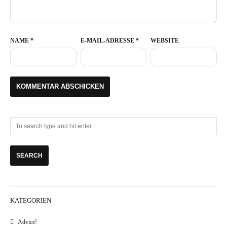
NAME
*
E-MAIL-ADRESSE
*
WEBSITE
KATEGORIEN
Advice!