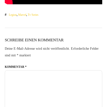
Legion
,
Marvel
,
Tv Series
SCHREIBE EINEN KOMMENTAR
Deine E-Mail-Adresse wird nicht veröffentlicht.
Erforderliche Felder
sind mit
*
markiert
KOMMENTAR
*