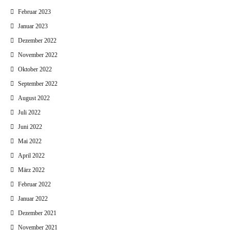
Februar 2023
Januar 2023
Dezember 2022
November 2022
Oktober 2022
September 2022
August 2022
Juli 2022
Juni 2022
Mai 2022
April 2022
März 2022
Februar 2022
Januar 2022
Dezember 2021
November 2021