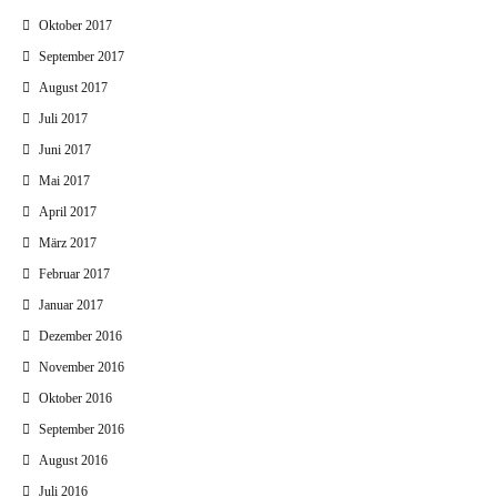
Oktober 2017
September 2017
August 2017
Juli 2017
Juni 2017
Mai 2017
April 2017
März 2017
Februar 2017
Januar 2017
Dezember 2016
November 2016
Oktober 2016
September 2016
August 2016
Juli 2016