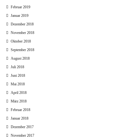
Februar 2019
Januar 2019
Dezember 2018
November 2018
Oktober 2018
September 2018
August 2018
Juli 2018
Juni 2018
Mai 2018
April 2018
März 2018
Februar 2018
Januar 2018
Dezember 2017
November 2017