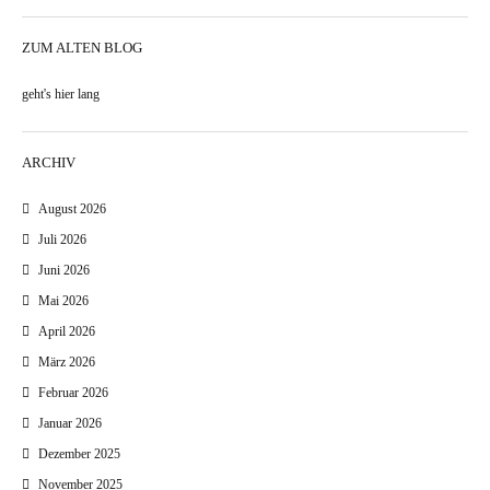
ZUM ALTEN BLOG
geht's hier lang
ARCHIV
August 2026
Juli 2026
Juni 2026
Mai 2026
April 2026
März 2026
Februar 2026
Januar 2026
Dezember 2025
November 2025