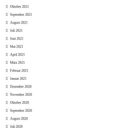
Oktober 2021
September 2021
August 2021
Juli 2021
Juni 2021
Mai 2021
April 2021
März 2021
Februar 2021
Januar 2021
Dezember 2020
November 2020
Oktober 2020
September 2020
August 2020
Juli 2020