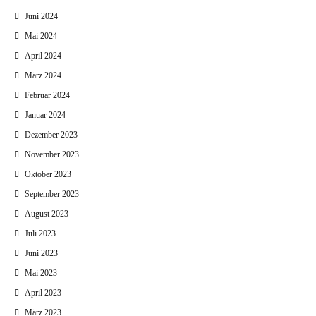
Juni 2024
Mai 2024
April 2024
März 2024
Februar 2024
Januar 2024
Dezember 2023
November 2023
Oktober 2023
September 2023
August 2023
Juli 2023
Juni 2023
Mai 2023
April 2023
März 2023