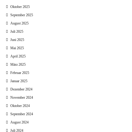
Oktober 2025
September 2025
August 2025
Juli 2025
Juni 2025
Mai 2025
April 2025
März 2025
Februar 2025
Januar 2025
Dezember 2024
November 2024
Oktober 2024
September 2024
August 2024
Juli 2024