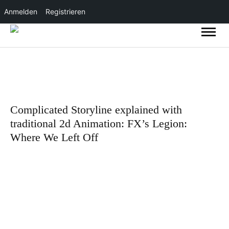
Anmelden
Registrieren
Complicated Storyline explained with
traditional 2d Animation: FX’s Legion:
Where We Left Off