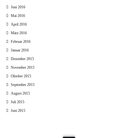
Juni 2016
Mai 2016
April 2016
März 2016
Februar 2016
Januar 2016
Dezember 2015
November 2015
Oktober 2015
September 2015
August 2015
Juli 2015
Juni 2015