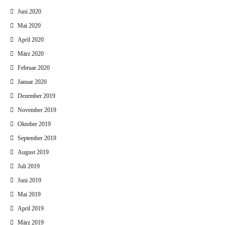
Juni 2020
Mai 2020
April 2020
März 2020
Februar 2020
Januar 2020
Dezember 2019
November 2019
Oktober 2019
September 2019
August 2019
Juli 2019
Juni 2019
Mai 2019
April 2019
März 2019